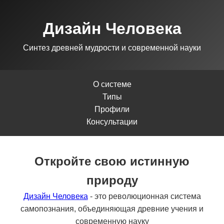
Дизайн Человека
Синтез древней мудрости и современной науки
О системе
Типы
Профили
Консультации
Откройте свою истинную
природу
Дизайн Человека
- это революционная система
самопознания, объединяющая древние учения и
современную науку