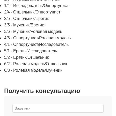
1/4 - Исследователь/Оппортунист
2/4 - Отшельник/Оппортунист
2/5 - Отшельник/Еретик
3/5 - Мученик/Еретик
3/6 - Мученик/Ролевая модель
4/6 - Оппортунист/Ролевая модель
4/1 - Оппортунист/Исследователь
5/1 - Еретик/Исследователь
5/2 - Еретик/Отшельник
6/2 - Ролевая модель/Отшельник
6/3 - Ролевая модель/Мученик
Получить консультацию