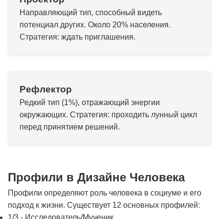
Направляющий тип, способный видеть
потенциал других. Около 20% населения.
Стратегия: ждать приглашения.
Рефлектор
Редкий тип (1%), отражающий энергии
окружающих. Стратегия: проходить лунный цикл
перед принятием решений.
Профили в Дизайне Человека
Профили определяют роль человека в социуме и его
подход к жизни. Существует 12 основных профилей:
1/3 - Исследователь/Мученик