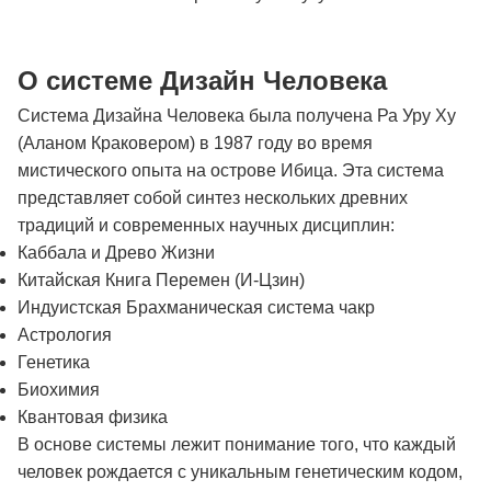
О системе Дизайн Человека
Система Дизайна Человека была получена Ра Уру Ху
(Аланом Краковером) в 1987 году во время
мистического опыта на острове Ибица. Эта система
представляет собой синтез нескольких древних
традиций и современных научных дисциплин:
Каббала и Древо Жизни
Китайская Книга Перемен (И-Цзин)
Индуистская Брахманическая система чакр
Астрология
Генетика
Биохимия
Квантовая физика
В основе системы лежит понимание того, что каждый
человек рождается с уникальным генетическим кодом,