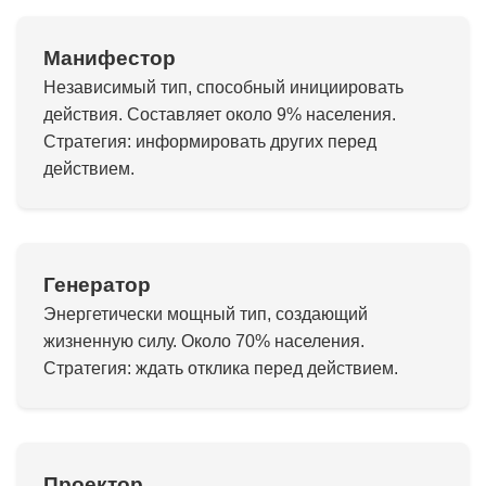
Манифестор
Независимый тип, способный инициировать
действия. Составляет около 9% населения.
Стратегия: информировать других перед
действием.
Генератор
Энергетически мощный тип, создающий
жизненную силу. Около 70% населения.
Стратегия: ждать отклика перед действием.
Проектор