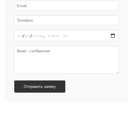
Отправить заявку