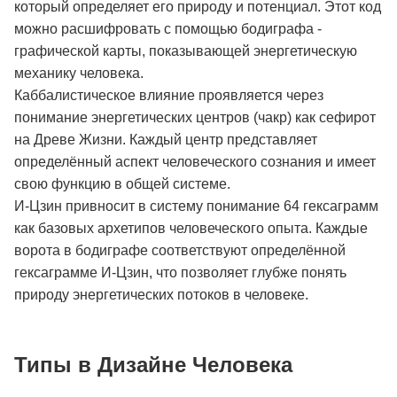
который определяет его природу и потенциал. Этот код
можно расшифровать с помощью бодиграфа -
графической карты, показывающей энергетическую
механику человека.
Каббалистическое влияние проявляется через
понимание энергетических центров (чакр) как сефирот
на Древе Жизни. Каждый центр представляет
определённый аспект человеческого сознания и имеет
свою функцию в общей системе.
И-Цзин привносит в систему понимание 64 гексаграмм
как базовых архетипов человеческого опыта. Каждые
ворота в бодиграфе соответствуют определённой
гексаграмме И-Цзин, что позволяет глубже понять
природу энергетических потоков в человеке.
Типы в Дизайне Человека