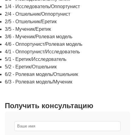
1/4 - Исследователь/Оппортунист
2/4 - Отшельник/Оппортунист
2/5 - Отшельник/Еретик
3/5 - Мученик/Еретик
3/6 - Мученик/Ролевая модель
4/6 - Оппортунист/Ролевая модель
4/1 - Оппортунист/Исследователь
5/1 - Еретик/Исследователь
5/2 - Еретик/Отшельник
6/2 - Ролевая модель/Отшельник
6/3 - Ролевая модель/Мученик
Получить консультацию