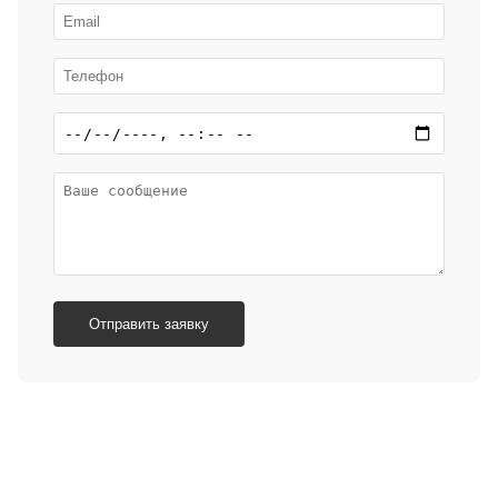
Отправить заявку