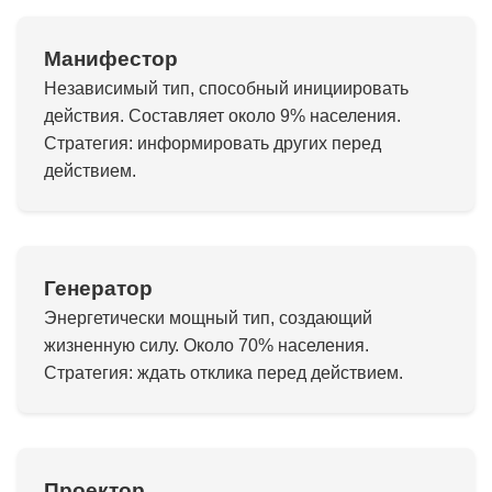
Манифестор
Независимый тип, способный инициировать
действия. Составляет около 9% населения.
Стратегия: информировать других перед
действием.
Генератор
Энергетически мощный тип, создающий
жизненную силу. Около 70% населения.
Стратегия: ждать отклика перед действием.
Проектор