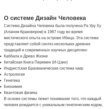
О системе Дизайн Человека
Система Дизайна Человека была получена Ра Уру Ху
(Аланом Краковером) в 1987 году во время
мистического опыта на острове Ибица. Эта система
представляет собой синтез нескольких древних
традиций и современных научных дисциплин:
Каббала и Древо Жизни
Китайская Книга Перемен (И-Цзин)
Индуистская Брахманическая система чакр
Астрология
Генетика
Биохимия
Квантовая физика
В основе системы лежит понимание того, что каждый
человек рождается с уникальным генетическим кодом,