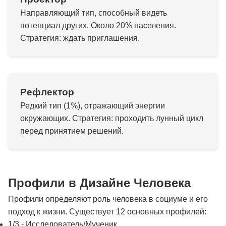
Направляющий тип, способный видеть
потенциал других. Около 20% населения.
Стратегия: ждать приглашения.
Рефлектор
Редкий тип (1%), отражающий энергии
окружающих. Стратегия: проходить лунный цикл
перед принятием решений.
Профили в Дизайне Человека
Профили определяют роль человека в социуме и его
подход к жизни. Существует 12 основных профилей:
1/3 - Исследователь/Мученик