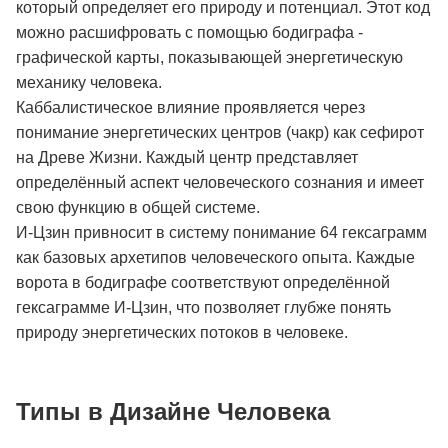
который определяет его природу и потенциал. Этот код
можно расшифровать с помощью бодиграфа -
графической карты, показывающей энергетическую
механику человека.
Каббалистическое влияние проявляется через
понимание энергетических центров (чакр) как сефирот
на Древе Жизни. Каждый центр представляет
определённый аспект человеческого сознания и имеет
свою функцию в общей системе.
И-Цзин привносит в систему понимание 64 гексаграмм
как базовых архетипов человеческого опыта. Каждые
ворота в бодиграфе соответствуют определённой
гексаграмме И-Цзин, что позволяет глубже понять
природу энергетических потоков в человеке.
Типы в Дизайне Человека