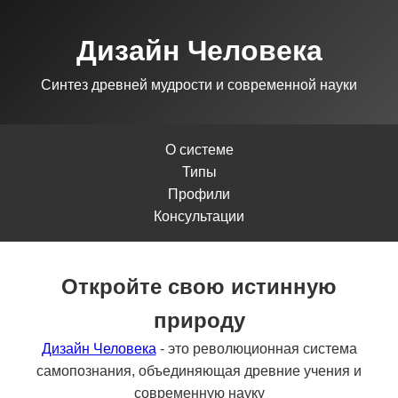
Дизайн Человека
Синтез древней мудрости и современной науки
О системе
Типы
Профили
Консультации
Откройте свою истинную
природу
Дизайн Человека
- это революционная система
самопознания, объединяющая древние учения и
современную науку