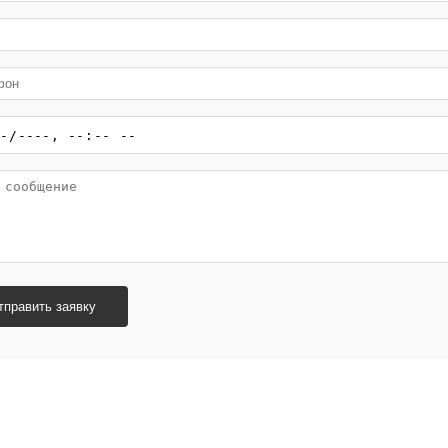
тправить заявку