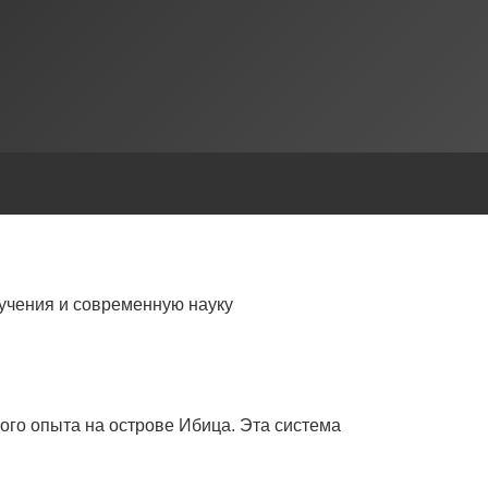
учения и современную науку
ого опыта на острове Ибица. Эта система