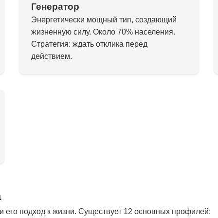
Генератор
Энергетически мощный тип, создающий
жизненную силу. Около 70% населения.
Стратегия: ждать отклика перед
действием.
а
 его подход к жизни. Существует 12 основных профилей: