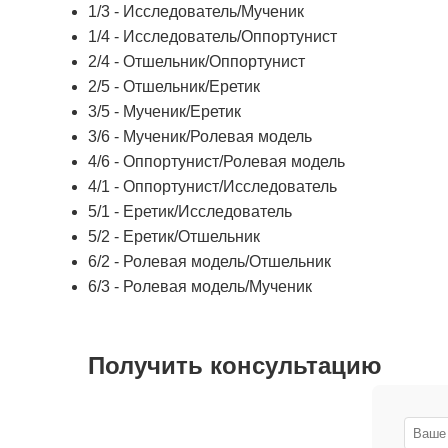
1/3 - Исследователь/Мученик
1/4 - Исследователь/Оппортунист
2/4 - Отшельник/Оппортунист
2/5 - Отшельник/Еретик
3/5 - Мученик/Еретик
3/6 - Мученик/Ролевая модель
4/6 - Оппортунист/Ролевая модель
4/1 - Оппортунист/Исследователь
5/1 - Еретик/Исследователь
5/2 - Еретик/Отшельник
6/2 - Ролевая модель/Отшельник
6/3 - Ролевая модель/Мученик
Получить консультацию