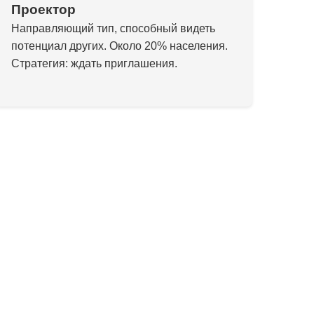
Проектор
Направляющий тип, способный видеть
потенциал других. Около 20% населения.
Стратегия: ждать приглашения.