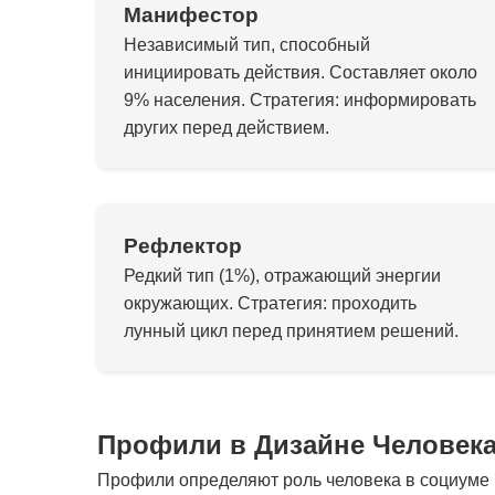
Манифестор
Независимый тип, способный
инициировать действия. Составляет около
9% населения. Стратегия: информировать
других перед действием.
Рефлектор
Редкий тип (1%), отражающий энергии
окружающих. Стратегия: проходить
лунный цикл перед принятием решений.
Профили в Дизайне Человек
Профили определяют роль человека в социуме и