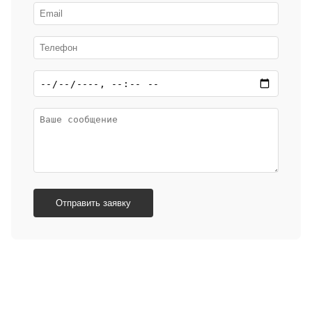
Отправить заявку