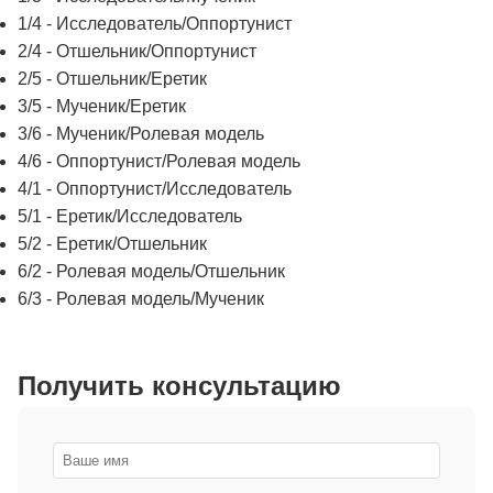
1/4 - Исследователь/Оппортунист
2/4 - Отшельник/Оппортунист
2/5 - Отшельник/Еретик
3/5 - Мученик/Еретик
3/6 - Мученик/Ролевая модель
4/6 - Оппортунист/Ролевая модель
4/1 - Оппортунист/Исследователь
5/1 - Еретик/Исследователь
5/2 - Еретик/Отшельник
6/2 - Ролевая модель/Отшельник
6/3 - Ролевая модель/Мученик
Получить консультацию