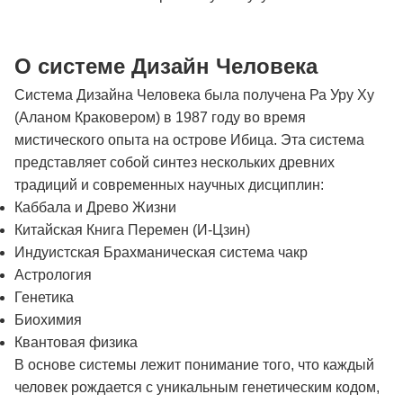
О системе Дизайн Человека
Система Дизайна Человека была получена Ра Уру Ху
(Аланом Краковером) в 1987 году во время
мистического опыта на острове Ибица. Эта система
представляет собой синтез нескольких древних
традиций и современных научных дисциплин:
Каббала и Древо Жизни
Китайская Книга Перемен (И-Цзин)
Индуистская Брахманическая система чакр
Астрология
Генетика
Биохимия
Квантовая физика
В основе системы лежит понимание того, что каждый
человек рождается с уникальным генетическим кодом,