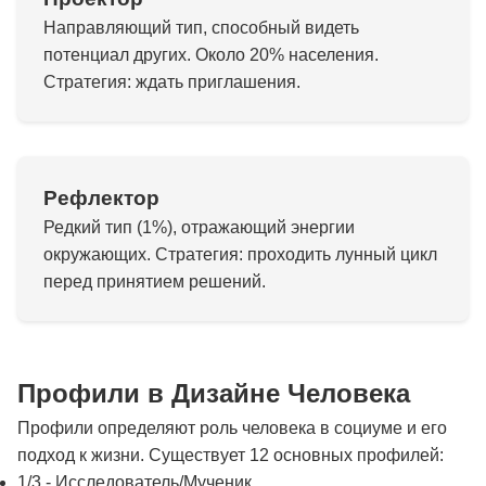
Направляющий тип, способный видеть
потенциал других. Около 20% населения.
Стратегия: ждать приглашения.
Рефлектор
Редкий тип (1%), отражающий энергии
окружающих. Стратегия: проходить лунный цикл
перед принятием решений.
Профили в Дизайне Человека
Профили определяют роль человека в социуме и его
подход к жизни. Существует 12 основных профилей:
1/3 - Исследователь/Мученик