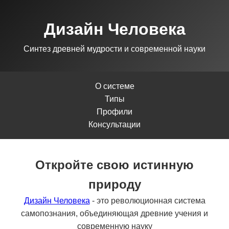
Дизайн Человека
Синтез древней мудрости и современной науки
О системе
Типы
Профили
Консультации
Откройте свою истинную
природу
Дизайн Человека
- это революционная система
самопознания, объединяющая древние учения и
современную науку