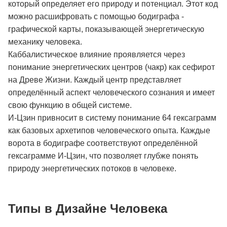
который определяет его природу и потенциал. Этот код
можно расшифровать с помощью бодиграфа -
графической карты, показывающей энергетическую
механику человека.
Каббалистическое влияние проявляется через
понимание энергетических центров (чакр) как сефирот
на Древе Жизни. Каждый центр представляет
определённый аспект человеческого сознания и имеет
свою функцию в общей системе.
И-Цзин привносит в систему понимание 64 гексаграмм
как базовых архетипов человеческого опыта. Каждые
ворота в бодиграфе соответствуют определённой
гексаграмме И-Цзин, что позволяет глубже понять
природу энергетических потоков в человеке.
Типы в Дизайне Человека