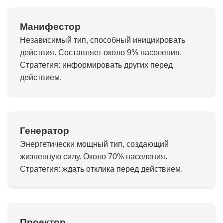
Манифестор
Независимый тип, способный инициировать
действия. Составляет около 9% населения.
Стратегия: информировать других перед
действием.
Генератор
Энергетически мощный тип, создающий
жизненную силу. Около 70% населения.
Стратегия: ждать отклика перед действием.
Проектор