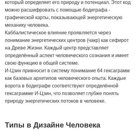
который определяет его природу и потенциал. Этот код
можно расшифровать с помощью бодиграфа -
графической карты, показывающей энергетическую
механику человека.
Каббалистическое влияние проявляется через
понимание энергетических центров (чакр) как сефирот
на Древе Жизни. Каждый центр представляет
определённый аспект человеческого сознания и имеет
свою функцию в общей системе.
И-Цзин привносит в систему понимание 64 гексаграмм
как базовых архетипов человеческого опыта. Каждые
ворота в бодиграфе соответствуют определённой
гексаграмме И-Цзин, что позволяет глубже понять
природу энергетических потоков в человеке.
Типы в Дизайне Человека