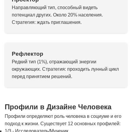
Направляющий тип, способный видеть
потенциал других. Около 20% населения.
Стратегия: ждать приглашения.
Рефлектор
Редкий тип (1%), отражающий энергии
окружающих. Стратегия: проходить лунный цикл
перед принятием решений.
Профили в Дизайне Человека
Профили определяют роль человека в социуме и его
подход к жизни. Существует 12 основных профилей:
1/3 - Исследователь/Мученик