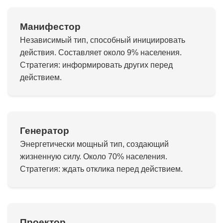
Манифестор
Независимый тип, способный инициировать
действия. Составляет около 9% населения.
Стратегия: информировать других перед
действием.
Генератор
Энергетически мощный тип, создающий
жизненную силу. Около 70% населения.
Стратегия: ждать отклика перед действием.
Проектор