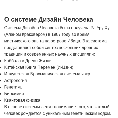
О системе Дизайн Человека
Система Дизайна Человека была получена Ра Уру Ху
(Аланом Краковером) в 1987 году во время
мистического опыта на острове Ибица. Эта система
представляет собой синтез нескольких древних
традиций и современных научных дисциплин:
Каббала и Древо Жизни
Китайская Книга Перемен (И-Цзин)
Индуистская Брахманическая система чакр
Астрология
Генетика
Биохимия
Квантовая физика
В основе системы лежит понимание того, что каждый
человек рождается с уникальным генетическим кодом,