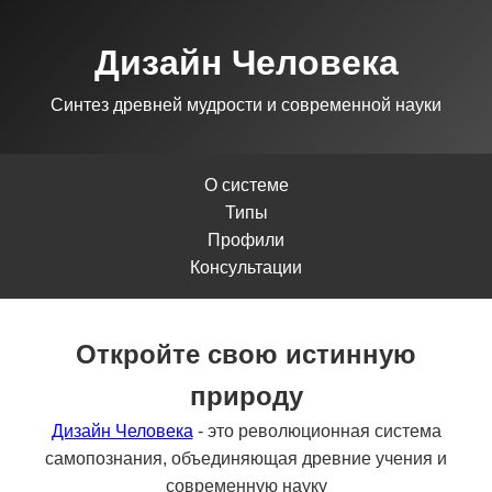
Дизайн Человека
Синтез древней мудрости и современной науки
О системе
Типы
Профили
Консультации
Откройте свою истинную
природу
Дизайн Человека
- это революционная система
самопознания, объединяющая древние учения и
современную науку