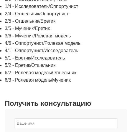
1/4 - Исследователь/Оппортунист
2/4 - Отшельник/Оппортунист
2/5 - Отшельник/Еретик
3/5 - Мученик/Еретик
3/6 - Мученик/Ролевая модель
4/6 - Оппортунист/Ролевая модель
4/1 - Оппортунист/Исследователь
5/1 - Еретик/Исследователь
5/2 - Еретик/Отшельник
6/2 - Ролевая модель/Отшельник
6/3 - Ролевая модель/Мученик
Получить консультацию