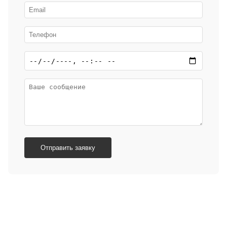
Отправить заявку