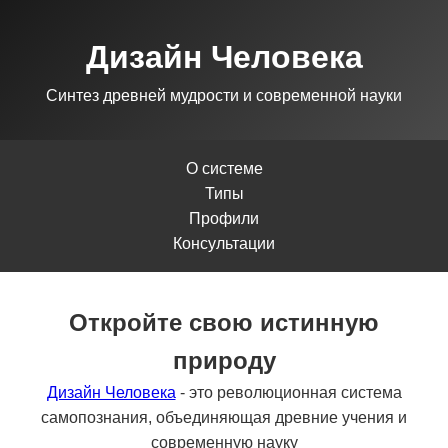
Дизайн Человека
Синтез древней мудрости и современной науки
О системе
Типы
Профили
Консультации
Откройте свою истинную
природу
Дизайн Человека
- это революционная система
самопознания, объединяющая древние учения и
современную науку