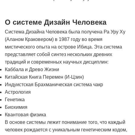
О системе Дизайн Человека
Система Дизайна Человека была получена Ра Уру Ху
(Аланом Краковером) в 1987 году во время
мистического опыта на острове Ибица. Эта система
представляет собой синтез нескольких древних
традиций и современных научных дисциплин:
Каббала и Древо Жизни
Китайская Книга Перемен (И-Цзин)
Индуистская Брахманическая система чакр
Астрология
Генетика
Биохимия
Квантовая физика
В основе системы лежит понимание того, что каждый
человек рождается с уникальным генетическим кодом,