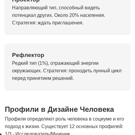
Направляющий тип, способный видеть
потенциал других. Около 20% населения.
Стратегия: ждать приглашения.
Рефлектор
Редкий тип (1%), отражающий энергии
окружающих. Стратегия: проходить лунный цикл
перед принятием решений.
Профили в Дизайне Человека
Профили определяют роль человека в социуме и его
подход к жизни. Существует 12 основных профилей:
1/3 - Исследователь/Мученик