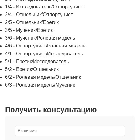
1/4 - Исследователь/Оппортунист
2/4 - Отшельник/Оппортунист
2/5 - Отшельник/Еретик
3/5 - Мученик/Еретик
3/6 - Мученик/Ролевая модель
4/6 - Оппортунист/Ролевая модель
4/1 - Оппортунист/Исследователь
5/1 - Еретик/Исследователь
5/2 - Еретик/Отшельник
6/2 - Ролевая модель/Отшельник
6/3 - Ролевая модель/Мученик
Получить консультацию