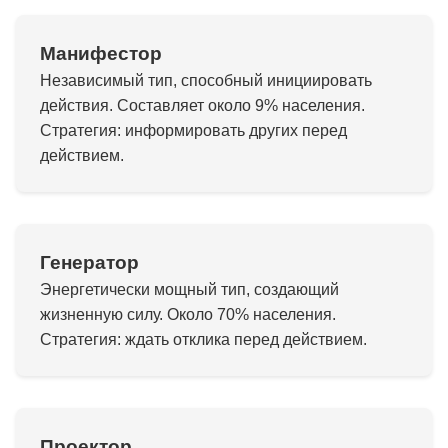
Манифестор
Независимый тип, способный инициировать
действия. Составляет около 9% населения.
Стратегия: информировать других перед
действием.
Генератор
Энергетически мощный тип, создающий
жизненную силу. Около 70% населения.
Стратегия: ждать отклика перед действием.
Проектор