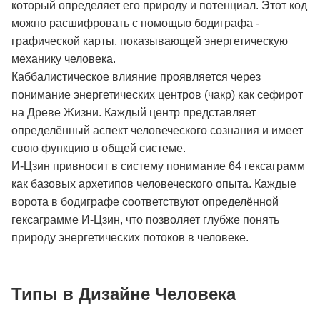
который определяет его природу и потенциал. Этот код
можно расшифровать с помощью бодиграфа -
графической карты, показывающей энергетическую
механику человека.
Каббалистическое влияние проявляется через
понимание энергетических центров (чакр) как сефирот
на Древе Жизни. Каждый центр представляет
определённый аспект человеческого сознания и имеет
свою функцию в общей системе.
И-Цзин привносит в систему понимание 64 гексаграмм
как базовых архетипов человеческого опыта. Каждые
ворота в бодиграфе соответствуют определённой
гексаграмме И-Цзин, что позволяет глубже понять
природу энергетических потоков в человеке.
Типы в Дизайне Человека