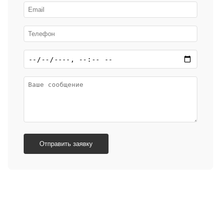
Отправить заявку