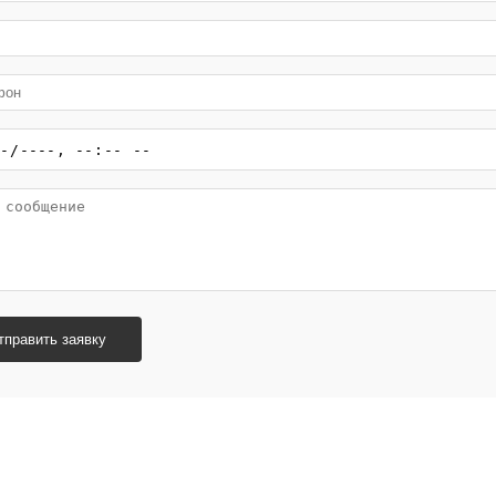
тправить заявку