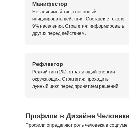
Манифестор
Независимый тип, способный
инициировать действия. Составляет около
9% населения. Стратегия: информировать
других перед действием.
Рефлектор
Редкий тип (1%), отражающий энергии
окружающих. Стратегия: проходить
лунный цикл перед принятием решений.
Профили в Дизайне Человек
Профили определяют роль человека в социуме и