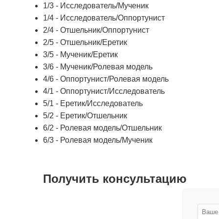
1/3 - Исследователь/Мученик
1/4 - Исследователь/Оппортунист
2/4 - Отшельник/Оппортунист
2/5 - Отшельник/Еретик
3/5 - Мученик/Еретик
3/6 - Мученик/Ролевая модель
4/6 - Оппортунист/Ролевая модель
4/1 - Оппортунист/Исследователь
5/1 - Еретик/Исследователь
5/2 - Еретик/Отшельник
6/2 - Ролевая модель/Отшельник
6/3 - Ролевая модель/Мученик
Получить консультацию