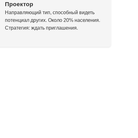
Проектор
Направляющий тип, способный видеть
потенциал других. Около 20% населения.
Стратегия: ждать приглашения.