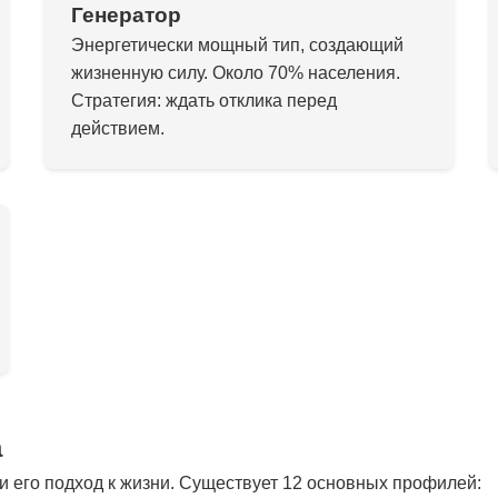
Генератор
Энергетически мощный тип, создающий
жизненную силу. Около 70% населения.
Стратегия: ждать отклика перед
действием.
а
 его подход к жизни. Существует 12 основных профилей: