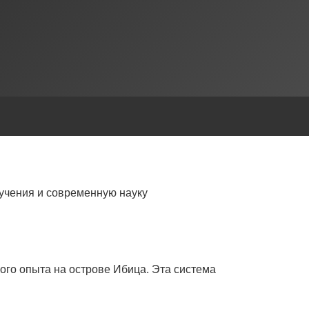
учения и современную науку
ого опыта на острове Ибица. Эта система