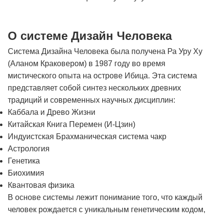
О системе Дизайн Человека
Система Дизайна Человека была получена Ра Уру Ху
(Аланом Краковером) в 1987 году во время
мистического опыта на острове Ибица. Эта система
представляет собой синтез нескольких древних
традиций и современных научных дисциплин:
Каббала и Древо Жизни
Китайская Книга Перемен (И-Цзин)
Индуистская Брахманическая система чакр
Астрология
Генетика
Биохимия
Квантовая физика
В основе системы лежит понимание того, что каждый
человек рождается с уникальным генетическим кодом,