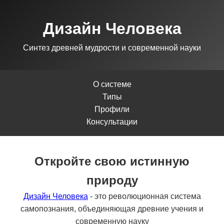
Дизайн Человека
Синтез древней мудрости и современной науки
О системе
Типы
Профили
Консультации
Откройте свою истинную
природу
Дизайн Человека
- это революционная система
самопознания, объединяющая древние учения и
современную науку