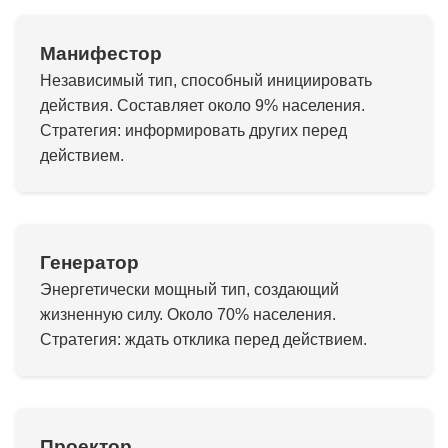
Манифестор
Независимый тип, способный инициировать
действия. Составляет около 9% населения.
Стратегия: информировать других перед
действием.
Генератор
Энергетически мощный тип, создающий
жизненную силу. Около 70% населения.
Стратегия: ждать отклика перед действием.
Проектор