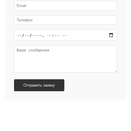
Отправить заявку