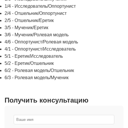
1/4 - Исследователь/Оппортунист
2/4 - Отшельник/Оппортунист
2/5 - Отшельник/Еретик
3/5 - Мученик/Еретик
3/6 - Мученик/Ролевая модель
4/6 - Оппортунист/Ролевая модель
4/1 - Оппортунист/Исследователь
5/1 - Еретик/Исследователь
5/2 - Еретик/Отшельник
6/2 - Ролевая модель/Отшельник
6/3 - Ролевая модель/Мученик
Получить консультацию