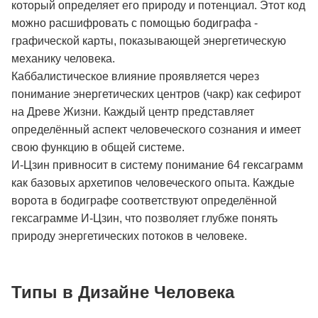
который определяет его природу и потенциал. Этот код
можно расшифровать с помощью бодиграфа -
графической карты, показывающей энергетическую
механику человека.
Каббалистическое влияние проявляется через
понимание энергетических центров (чакр) как сефирот
на Древе Жизни. Каждый центр представляет
определённый аспект человеческого сознания и имеет
свою функцию в общей системе.
И-Цзин привносит в систему понимание 64 гексаграмм
как базовых архетипов человеческого опыта. Каждые
ворота в бодиграфе соответствуют определённой
гексаграмме И-Цзин, что позволяет глубже понять
природу энергетических потоков в человеке.
Типы в Дизайне Человека