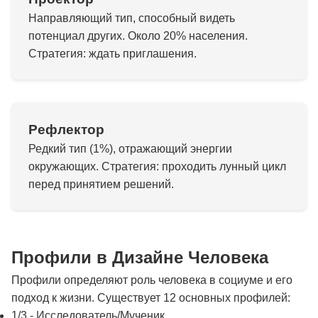
Направляющий тип, способный видеть
потенциал других. Около 20% населения.
Стратегия: ждать приглашения.
Рефлектор
Редкий тип (1%), отражающий энергии
окружающих. Стратегия: проходить лунный цикл
перед принятием решений.
Профили в Дизайне Человека
Профили определяют роль человека в социуме и его
подход к жизни. Существует 12 основных профилей:
1/3 - Исследователь/Мученик