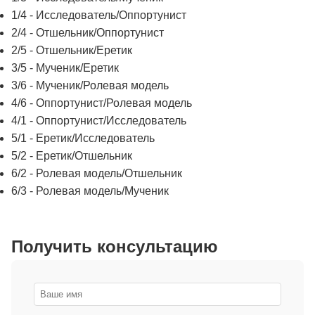
1/4 - Исследователь/Оппортунист
2/4 - Отшельник/Оппортунист
2/5 - Отшельник/Еретик
3/5 - Мученик/Еретик
3/6 - Мученик/Ролевая модель
4/6 - Оппортунист/Ролевая модель
4/1 - Оппортунист/Исследователь
5/1 - Еретик/Исследователь
5/2 - Еретик/Отшельник
6/2 - Ролевая модель/Отшельник
6/3 - Ролевая модель/Мученик
Получить консультацию