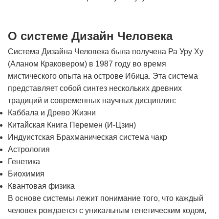
О системе Дизайн Человека
Система Дизайна Человека была получена Ра Уру Ху
(Аланом Краковером) в 1987 году во время
мистического опыта на острове Ибица. Эта система
представляет собой синтез нескольких древних
традиций и современных научных дисциплин:
Каббала и Древо Жизни
Китайская Книга Перемен (И-Цзин)
Индуистская Брахманическая система чакр
Астрология
Генетика
Биохимия
Квантовая физика
В основе системы лежит понимание того, что каждый
человек рождается с уникальным генетическим кодом,