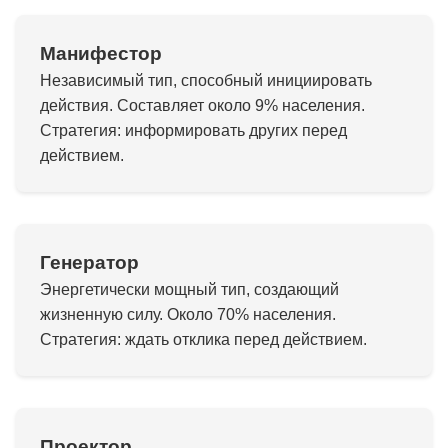
Манифестор
Независимый тип, способный инициировать
действия. Составляет около 9% населения.
Стратегия: информировать других перед
действием.
Генератор
Энергетически мощный тип, создающий
жизненную силу. Около 70% населения.
Стратегия: ждать отклика перед действием.
Проектор