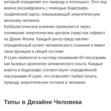
который определяет его природу и потенциал. Этот код
можно расшифровать с помощью бодиграфа -
графической карты, показывающей энергетическую
механику человека.
Каббалистическое влияние проявляется через
понимание энергетических центров (чакр) как сефирот
на Древе Жизни. Каждый центр представляет
определённый аспект человеческого сознания и имеет
свою функцию в общей системе.
И-Цзин привносит в систему понимание 64 гексаграмм
как базовых архетипов человеческого опыта. Каждые
ворота в бодиграфе соответствуют определённой
гексаграмме И-Цзин, что позволяет глубже понять
природу энергетических потоков в человеке.
Типы в Дизайне Человека