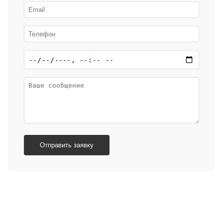
Отправить заявку