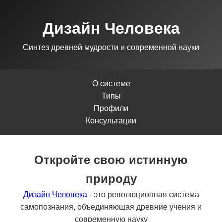
Дизайн Человека
Синтез древней мудрости и современной науки
О системе
Типы
Профили
Консультации
Откройте свою истинную
природу
Дизайн Человека
- это революционная система
самопознания, объединяющая древние учения и
современную науку