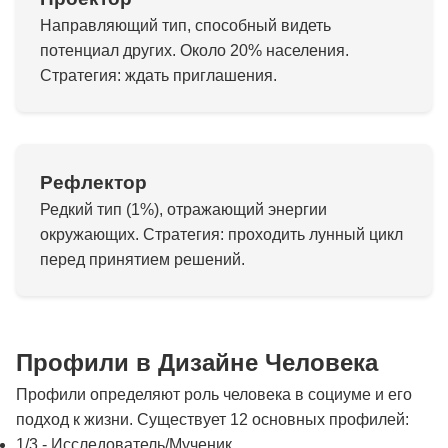
Направляющий тип, способный видеть
потенциал других. Около 20% населения.
Стратегия: ждать приглашения.
Рефлектор
Редкий тип (1%), отражающий энергии
окружающих. Стратегия: проходить лунный цикл
перед принятием решений.
Профили в Дизайне Человека
Профили определяют роль человека в социуме и его
подход к жизни. Существует 12 основных профилей:
1/3 - Исследователь/Мученик