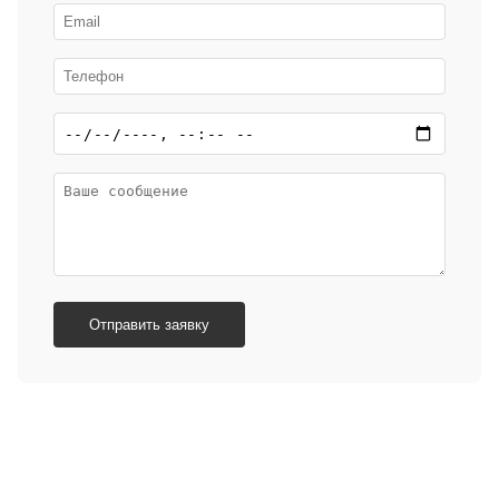
Отправить заявку