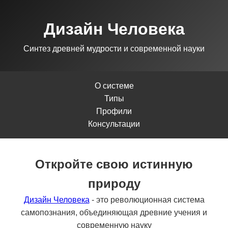
Дизайн Человека
Синтез древней мудрости и современной науки
О системе
Типы
Профили
Консультации
Откройте свою истинную
природу
Дизайн Человека
- это революционная система
самопознания, объединяющая древние учения и
современную науку