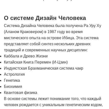
О системе Дизайн Человека
Система Дизайна Человека была получена Ра Уру Ху
(Аланом Краковером) в 1987 году во время
мистического опыта на острове Ибица. Эта система
представляет собой синтез нескольких древних
традиций и современных научных дисциплин:
Каббала и Древо Жизни
Китайская Книга Перемен (И-Цзин)
Индуистская Брахманическая система чакр
Астрология
Генетика
Биохимия
Квантовая физика
В основе системы лежит понимание того, что каждый
человек рождается с уникальным генетическим кодом,