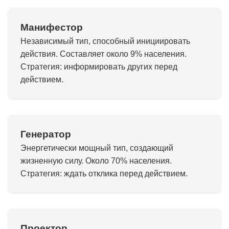
Манифестор
Независимый тип, способный инициировать
действия. Составляет около 9% населения.
Стратегия: информировать других перед
действием.
Генератор
Энергетически мощный тип, создающий
жизненную силу. Около 70% населения.
Стратегия: ждать отклика перед действием.
Проектор