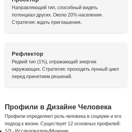
Направляющий тип, способный видеть
потенциал других. Около 20% населения.
Стратегия: ждать приглашения.
Рефлектор
Редкий тип (1%), отражающий энергии
окружающих. Стратегия: проходить лунный цикл
перед принятием решений.
Профили в Дизайне Человека
Профили определяют роль человека в социуме и его
подход к жизни. Существует 12 основных профилей:
1/3 - Исследователь/Мученик