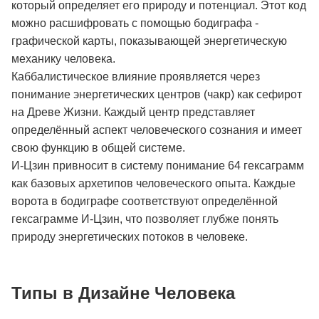
который определяет его природу и потенциал. Этот код
можно расшифровать с помощью бодиграфа -
графической карты, показывающей энергетическую
механику человека.
Каббалистическое влияние проявляется через
понимание энергетических центров (чакр) как сефирот
на Древе Жизни. Каждый центр представляет
определённый аспект человеческого сознания и имеет
свою функцию в общей системе.
И-Цзин привносит в систему понимание 64 гексаграмм
как базовых архетипов человеческого опыта. Каждые
ворота в бодиграфе соответствуют определённой
гексаграмме И-Цзин, что позволяет глубже понять
природу энергетических потоков в человеке.
Типы в Дизайне Человека