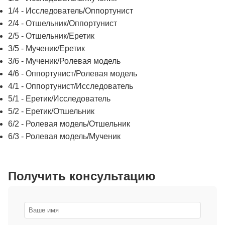
1/4 - Исследователь/Оппортунист
2/4 - Отшельник/Оппортунист
2/5 - Отшельник/Еретик
3/5 - Мученик/Еретик
3/6 - Мученик/Ролевая модель
4/6 - Оппортунист/Ролевая модель
4/1 - Оппортунист/Исследователь
5/1 - Еретик/Исследователь
5/2 - Еретик/Отшельник
6/2 - Ролевая модель/Отшельник
6/3 - Ролевая модель/Мученик
Получить консультацию