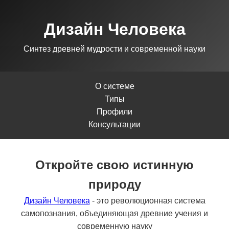
Дизайн Человека
Синтез древней мудрости и современной науки
О системе
Типы
Профили
Консультации
Откройте свою истинную
природу
Дизайн Человека
- это революционная система
самопознания, объединяющая древние учения и
современную науку