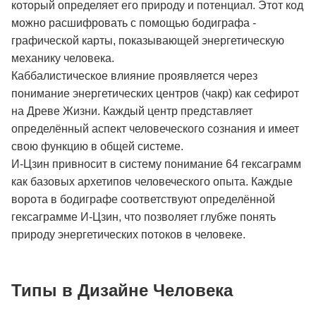
который определяет его природу и потенциал. Этот код
можно расшифровать с помощью бодиграфа -
графической карты, показывающей энергетическую
механику человека.
Каббалистическое влияние проявляется через
понимание энергетических центров (чакр) как сефирот
на Древе Жизни. Каждый центр представляет
определённый аспект человеческого сознания и имеет
свою функцию в общей системе.
И-Цзин привносит в систему понимание 64 гексаграмм
как базовых архетипов человеческого опыта. Каждые
ворота в бодиграфе соответствуют определённой
гексаграмме И-Цзин, что позволяет глубже понять
природу энергетических потоков в человеке.
Типы в Дизайне Человека