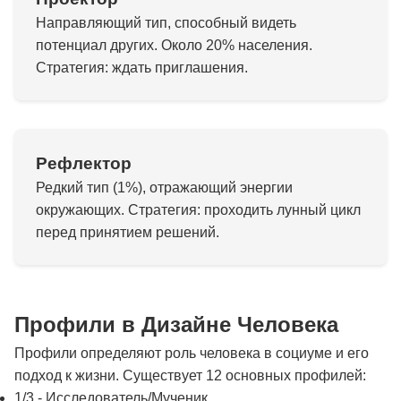
Направляющий тип, способный видеть
потенциал других. Около 20% населения.
Стратегия: ждать приглашения.
Рефлектор
Редкий тип (1%), отражающий энергии
окружающих. Стратегия: проходить лунный цикл
перед принятием решений.
Профили в Дизайне Человека
Профили определяют роль человека в социуме и его
подход к жизни. Существует 12 основных профилей:
1/3 - Исследователь/Мученик