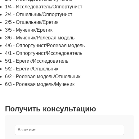
1/4 - Исследователь/Оппортунист
2/4 - Отшельник/Оппортунист
2/5 - Отшельник/Еретик
3/5 - Мученик/Еретик
3/6 - Мученик/Ролевая модель
4/6 - Оппортунист/Ролевая модель
4/1 - Оппортунист/Исследователь
5/1 - Еретик/Исследователь
5/2 - Еретик/Отшельник
6/2 - Ролевая модель/Отшельник
6/3 - Ролевая модель/Мученик
Получить консультацию