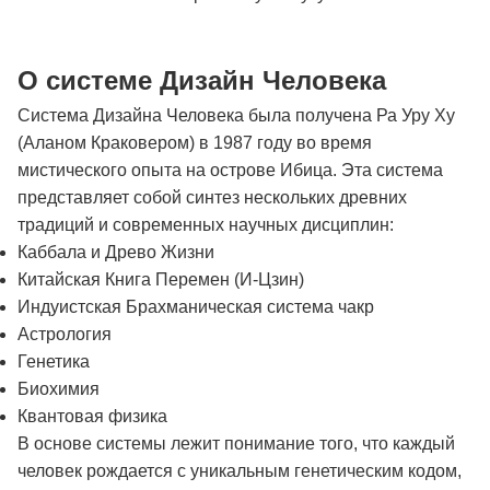
О системе Дизайн Человека
Система Дизайна Человека была получена Ра Уру Ху
(Аланом Краковером) в 1987 году во время
мистического опыта на острове Ибица. Эта система
представляет собой синтез нескольких древних
традиций и современных научных дисциплин:
Каббала и Древо Жизни
Китайская Книга Перемен (И-Цзин)
Индуистская Брахманическая система чакр
Астрология
Генетика
Биохимия
Квантовая физика
В основе системы лежит понимание того, что каждый
человек рождается с уникальным генетическим кодом,