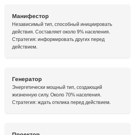
Манифестор
Независимый тип, способный инициировать
действия. Составляет около 9% населения.
Стратегия: информировать других перед
действием.
Генератор
Энергетически мощный тип, создающий
жизненную силу. Около 70% населения.
Стратегия: ждать отклика перед действием.
Проектор