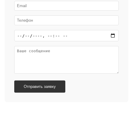
Отправить заявку