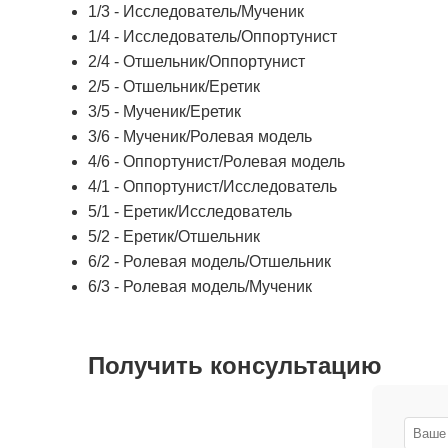
1/3 - Исследователь/Мученик
1/4 - Исследователь/Оппортунист
2/4 - Отшельник/Оппортунист
2/5 - Отшельник/Еретик
3/5 - Мученик/Еретик
3/6 - Мученик/Ролевая модель
4/6 - Оппортунист/Ролевая модель
4/1 - Оппортунист/Исследователь
5/1 - Еретик/Исследователь
5/2 - Еретик/Отшельник
6/2 - Ролевая модель/Отшельник
6/3 - Ролевая модель/Мученик
Получить консультацию