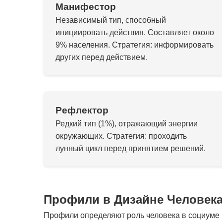
Манифестор
Независимый тип, способный
инициировать действия. Составляет около
9% населения. Стратегия: информировать
других перед действием.
Рефлектор
Редкий тип (1%), отражающий энергии
окружающих. Стратегия: проходить
лунный цикл перед принятием решений.
Профили в Дизайне Человек
Профили определяют роль человека в социуме и