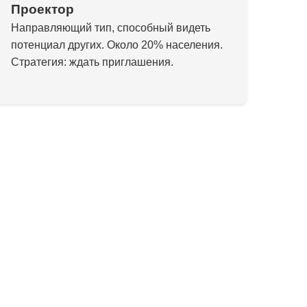
Проектор
Направляющий тип, способный видеть
потенциал других. Около 20% населения.
Стратегия: ждать приглашения.