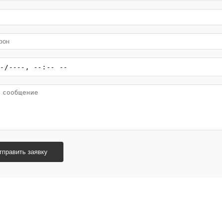
тправить заявку