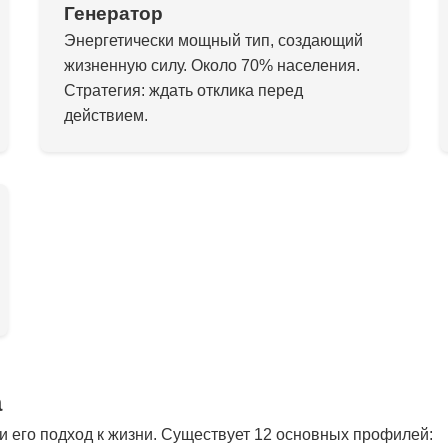
Генератор
Энергетически мощный тип, создающий
жизненную силу. Около 70% населения.
Стратегия: ждать отклика перед
действием.
а
 его подход к жизни. Существует 12 основных профилей: