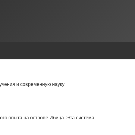
учения и современную науку
ого опыта на острове Ибица. Эта система