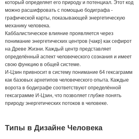
который определяет его природу и потенциал. Этот код
можно расшифровать с помощью бодиграфа -
графической карты, показывающей энергетическую
механику человека.
Каббалистическое влияние проявляется через
понимание энергетических центров (чакр) как сефирот
на Древе Жизни. Каждый центр представляет
определённый аспект человеческого сознания и имеет
свою функцию в общей системе.
И-Цзин привносит в систему понимание 64 гексаграмм
как базовых архетипов человеческого опыта. Каждые
ворота в бодиграфе соответствуют определённой
гексаграмме И-Цзин, что позволяет глубже понять
природу энергетических потоков в человеке.
Типы в Дизайне Человека