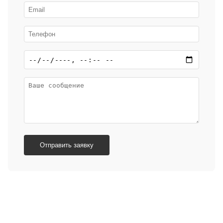
Отправить заявку