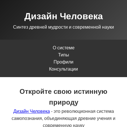
Дизайн Человека
Синтез древней мудрости и современной науки
О системе
Типы
Профили
Консультации
Откройте свою истинную
природу
Дизайн Человека
- это революционная система
самопознания, объединяющая древние учения и
современную науку