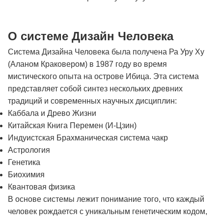
О системе Дизайн Человека
Система Дизайна Человека была получена Ра Уру Ху
(Аланом Краковером) в 1987 году во время
мистического опыта на острове Ибица. Эта система
представляет собой синтез нескольких древних
традиций и современных научных дисциплин:
Каббала и Древо Жизни
Китайская Книга Перемен (И-Цзин)
Индуистская Брахманическая система чакр
Астрология
Генетика
Биохимия
Квантовая физика
В основе системы лежит понимание того, что каждый
человек рождается с уникальным генетическим кодом,