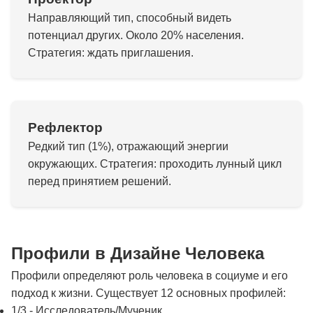
Направляющий тип, способный видеть
потенциал других. Около 20% населения.
Стратегия: ждать приглашения.
Рефлектор
Редкий тип (1%), отражающий энергии
окружающих. Стратегия: проходить лунный цикл
перед принятием решений.
Профили в Дизайне Человека
Профили определяют роль человека в социуме и его
подход к жизни. Существует 12 основных профилей:
1/3 - Исследователь/Мученик