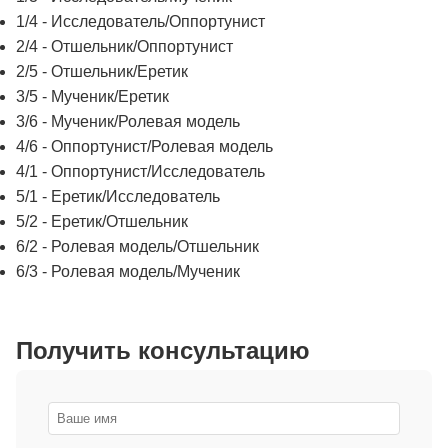
1/4 - Исследователь/Оппортунист
2/4 - Отшельник/Оппортунист
2/5 - Отшельник/Еретик
3/5 - Мученик/Еретик
3/6 - Мученик/Ролевая модель
4/6 - Оппортунист/Ролевая модель
4/1 - Оппортунист/Исследователь
5/1 - Еретик/Исследователь
5/2 - Еретик/Отшельник
6/2 - Ролевая модель/Отшельник
6/3 - Ролевая модель/Мученик
Получить консультацию