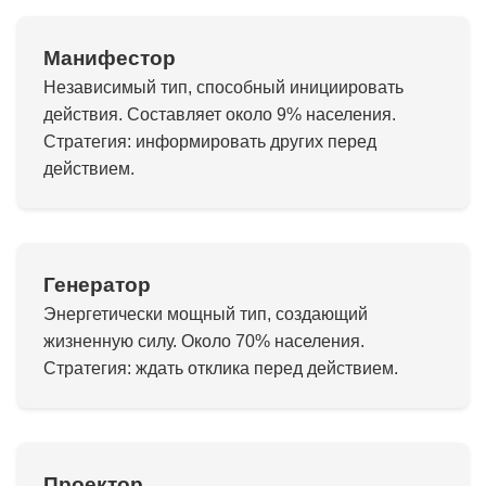
Манифестор
Независимый тип, способный инициировать
действия. Составляет около 9% населения.
Стратегия: информировать других перед
действием.
Генератор
Энергетически мощный тип, создающий
жизненную силу. Около 70% населения.
Стратегия: ждать отклика перед действием.
Проектор