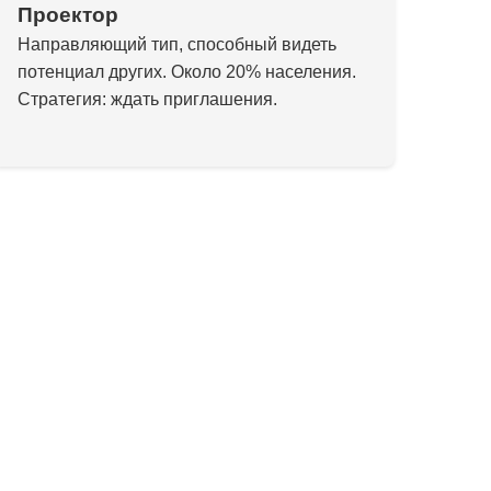
Проектор
Направляющий тип, способный видеть
потенциал других. Около 20% населения.
Стратегия: ждать приглашения.