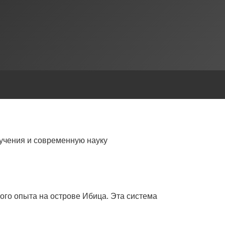
учения и современную науку
ого опыта на острове Ибица. Эта система