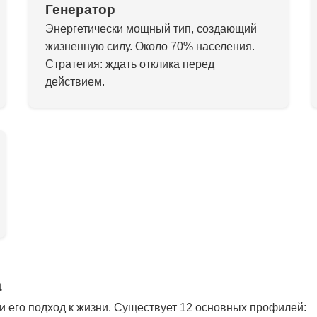
Генератор
Энергетически мощный тип, создающий
жизненную силу. Около 70% населения.
Стратегия: ждать отклика перед
действием.
а
 его подход к жизни. Существует 12 основных профилей: