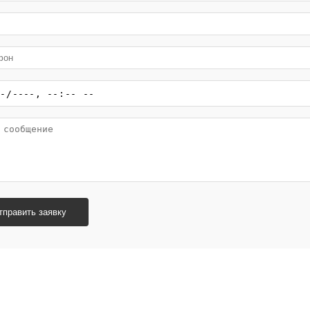
тправить заявку