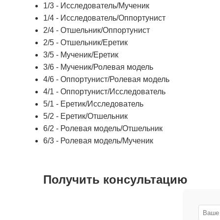
1/3 - Исследователь/Мученик
1/4 - Исследователь/Оппортунист
2/4 - Отшельник/Оппортунист
2/5 - Отшельник/Еретик
3/5 - Мученик/Еретик
3/6 - Мученик/Ролевая модель
4/6 - Оппортунист/Ролевая модель
4/1 - Оппортунист/Исследователь
5/1 - Еретик/Исследователь
5/2 - Еретик/Отшельник
6/2 - Ролевая модель/Отшельник
6/3 - Ролевая модель/Мученик
Получить консультацию