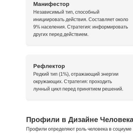
Манифестор
Независимый тип, способный
инициировать действия. Составляет около
9% населения. Стратегия: информировать
других перед действием.
Рефлектор
Редкий тип (1%), отражающий энергии
окружающих. Стратегия: проходить
лунный цикл перед принятием решений.
Профили в Дизайне Человек
Профили определяют роль человека в социуме и