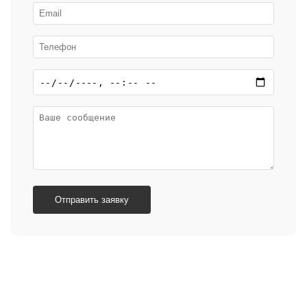
Отправить заявку