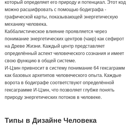
который определяет его природу и потенциал. Этот код
можно расшифровать с помощью бодиграфа -
графической карты, показывающей энергетическую
механику человека.
Каббалистическое влияние проявляется через
понимание энергетических центров (чакр) как сефирот
на Древе Жизни. Каждый центр представляет
определённый аспект человеческого сознания и имеет
свою функцию в общей системе.
И-Цзин привносит в систему понимание 64 гексаграмм
как базовых архетипов человеческого опыта. Каждые
ворота в бодиграфе соответствуют определённой
гексаграмме И-Цзин, что позволяет глубже понять
природу энергетических потоков в человеке.
Типы в Дизайне Человека