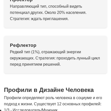
Направляющий тип, способный видеть
потенциал других. Около 20% населения.
Стратегия: ждать приглашения.
Рефлектор
Редкий тип (1%), отражающий энергии
окружающих. Стратегия: проходить лунный цикл
перед принятием решений.
Профили в Дизайне Человека
Профили определяют роль человека в социуме и его
подход к жизни. Существует 12 основных профилей:
1/3 - Исследователь/Мученик