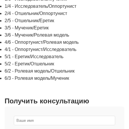
1/4 - Исследователь/Оппортунист
2/4 - Отшельник/Оппортунист
2/5 - Отшельник/Еретик
3/5 - Мученик/Еретик
3/6 - Мученик/Ролевая модель
4/6 - Оппортунист/Ролевая модель
4/1 - Оппортунист/Исследователь
5/1 - Еретик/Исследователь
5/2 - Еретик/Отшельник
6/2 - Ролевая модель/Отшельник
6/3 - Ролевая модель/Мученик
Получить консультацию