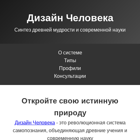
Дизайн Человека
Синтез древней мудрости и современной науки
О системе
Типы
Профили
Консультации
Откройте свою истинную
природу
Дизайн Человека
- это революционная система
самопознания, объединяющая древние учения и
современную науку