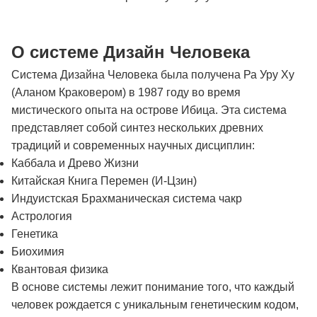
О системе Дизайн Человека
Система Дизайна Человека была получена Ра Уру Ху
(Аланом Краковером) в 1987 году во время
мистического опыта на острове Ибица. Эта система
представляет собой синтез нескольких древних
традиций и современных научных дисциплин:
Каббала и Древо Жизни
Китайская Книга Перемен (И-Цзин)
Индуистская Брахманическая система чакр
Астрология
Генетика
Биохимия
Квантовая физика
В основе системы лежит понимание того, что каждый
человек рождается с уникальным генетическим кодом,