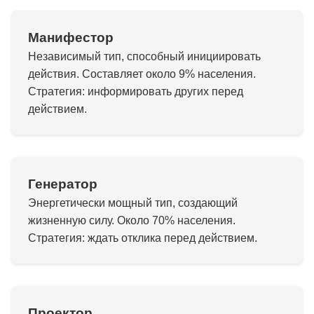
Манифестор
Независимый тип, способный инициировать
действия. Составляет около 9% населения.
Стратегия: информировать других перед
действием.
Генератор
Энергетически мощный тип, создающий
жизненную силу. Около 70% населения.
Стратегия: ждать отклика перед действием.
Проектор