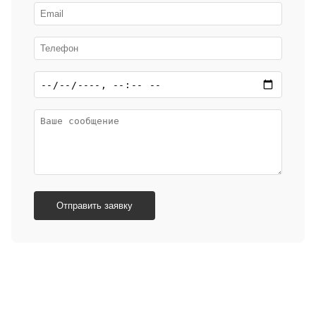
Отправить заявку