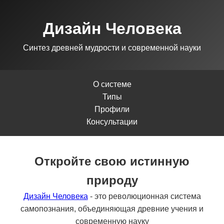
Дизайн Человека
Синтез древней мудрости и современной науки
О системе
Типы
Профили
Консультации
Откройте свою истинную
природу
Дизайн Человека
- это революционная система
самопознания, объединяющая древние учения и
современную науку