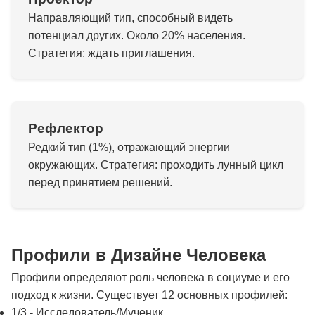
Направляющий тип, способный видеть
потенциал других. Около 20% населения.
Стратегия: ждать приглашения.
Рефлектор
Редкий тип (1%), отражающий энергии
окружающих. Стратегия: проходить лунный цикл
перед принятием решений.
Профили в Дизайне Человека
Профили определяют роль человека в социуме и его
подход к жизни. Существует 12 основных профилей:
1/3 - Исследователь/Мученик