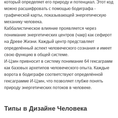
который определяет его природу и потенциал. Этот код
можно расшифровать с помощью бодиграфа -
графической карты, показывающей энергетическую
механику человека.
Каббалистическое влияние проявляется через
понимание энергетических центров (чакр) как сефирот
на Древе Жизни. Каждый центр представляет
определённый аспект человеческого сознания и имеет
свою функцию в общей системе.
И-Цзин привносит в систему понимание 64 гексаграмм
как базовых архетипов человеческого опыта. Каждые
ворота в бодиграфе соответствуют определённой
гексаграмме И-Цзин, что позволяет глубже понять
природу энергетических потоков в человеке.
Типы в Дизайне Человека