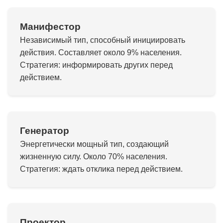
Манифестор
Независимый тип, способный инициировать
действия. Составляет около 9% населения.
Стратегия: информировать других перед
действием.
Генератор
Энергетически мощный тип, создающий
жизненную силу. Около 70% населения.
Стратегия: ждать отклика перед действием.
Проектор