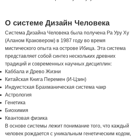
О системе Дизайн Человека
Система Дизайна Человека была получена Ра Уру Ху
(Аланом Краковером) в 1987 году во время
мистического опыта на острове Ибица. Эта система
представляет собой синтез нескольких древних
традиций и современных научных дисциплин:
Каббала и Древо Жизни
Китайская Книга Перемен (И-Цзин)
Индуистская Брахманическая система чакр
Астрология
Генетика
Биохимия
Квантовая физика
В основе системы лежит понимание того, что каждый
человек рождается с уникальным генетическим кодом,