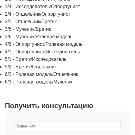
1/4 - Исследователь/Оппортунист
2/4 - Отшельник/Оппортунист
2/5 - Отшельник/Еретик
3/5 - Мученик/Еретик
3/6 - Мученик/Ролевая модель
4/6 - Оппортунист/Ролевая модель
4/1 - Оппортунист/Исследователь
5/1 - Еретик/Исследователь
5/2 - Еретик/Отшельник
6/2 - Ролевая модель/Отшельник
6/3 - Ролевая модель/Мученик
Получить консультацию