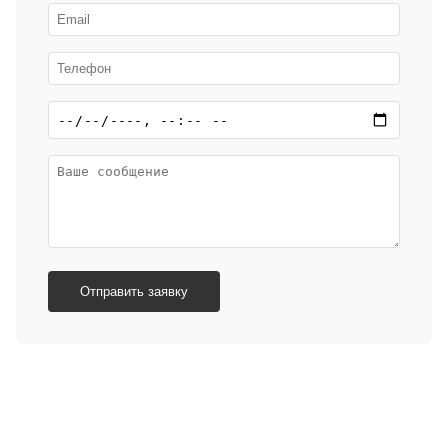
Отправить заявку