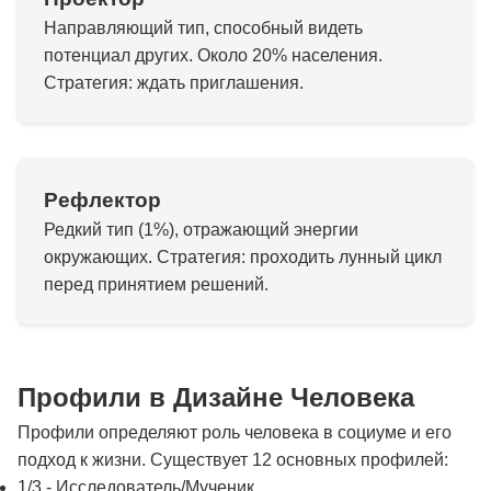
Направляющий тип, способный видеть
потенциал других. Около 20% населения.
Стратегия: ждать приглашения.
Рефлектор
Редкий тип (1%), отражающий энергии
окружающих. Стратегия: проходить лунный цикл
перед принятием решений.
Профили в Дизайне Человека
Профили определяют роль человека в социуме и его
подход к жизни. Существует 12 основных профилей:
1/3 - Исследователь/Мученик