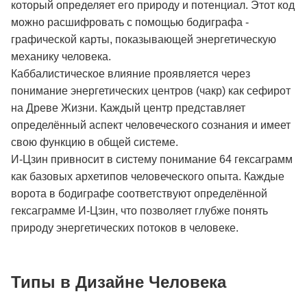
который определяет его природу и потенциал. Этот код
можно расшифровать с помощью бодиграфа -
графической карты, показывающей энергетическую
механику человека.
Каббалистическое влияние проявляется через
понимание энергетических центров (чакр) как сефирот
на Древе Жизни. Каждый центр представляет
определённый аспект человеческого сознания и имеет
свою функцию в общей системе.
И-Цзин привносит в систему понимание 64 гексаграмм
как базовых архетипов человеческого опыта. Каждые
ворота в бодиграфе соответствуют определённой
гексаграмме И-Цзин, что позволяет глубже понять
природу энергетических потоков в человеке.
Типы в Дизайне Человека