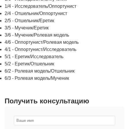
1/4 - Исследователь/Оппортунист
2/4 - Отшельник/Оппортунист
2/5 - Отшельник/Еретик
3/5 - Мученик/Еретик
3/6 - Мученик/Ролевая модель
4/6 - Оппортунист/Ролевая модель
4/1 - Оппортунист/Исследователь
5/1 - Еретик/Исследователь
5/2 - Еретик/Отшельник
6/2 - Ролевая модель/Отшельник
6/3 - Ролевая модель/Мученик
Получить консультацию