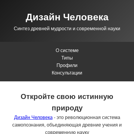
Дизайн Человека
Синтез древней мудрости и современной науки
О системе
Типы
Профили
Консультации
Откройте свою истинную
природу
Дизайн Человека
- это революционная система
самопознания, объединяющая древние учения и
современную науку