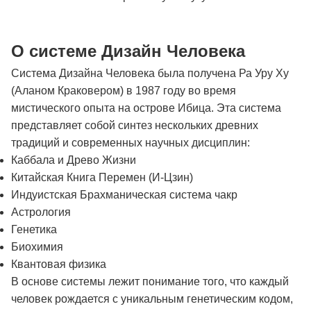
О системе Дизайн Человека
Система Дизайна Человека была получена Ра Уру Ху
(Аланом Краковером) в 1987 году во время
мистического опыта на острове Ибица. Эта система
представляет собой синтез нескольких древних
традиций и современных научных дисциплин:
Каббала и Древо Жизни
Китайская Книга Перемен (И-Цзин)
Индуистская Брахманическая система чакр
Астрология
Генетика
Биохимия
Квантовая физика
В основе системы лежит понимание того, что каждый
человек рождается с уникальным генетическим кодом,