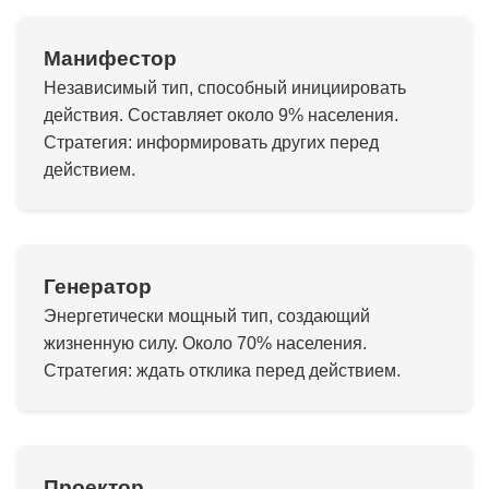
Манифестор
Независимый тип, способный инициировать
действия. Составляет около 9% населения.
Стратегия: информировать других перед
действием.
Генератор
Энергетически мощный тип, создающий
жизненную силу. Около 70% населения.
Стратегия: ждать отклика перед действием.
Проектор