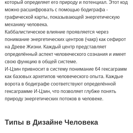
который определяет его природу и потенциал. Этот код
можно расшифровать с помощью бодиграфа -
графической карты, показывающей энергетическую
механику человека.
Каббалистическое влияние проявляется через
понимание энергетических центров (чакр) как сефирот
на Древе Жизни. Каждый центр представляет
определённый аспект человеческого сознания и имеет
свою функцию в общей системе.
И-Цзин привносит в систему понимание 64 гексаграмм
как базовых архетипов человеческого опыта. Каждые
ворота в бодиграфе соответствуют определённой
гексаграмме И-Цзин, что позволяет глубже понять
природу энергетических потоков в человеке.
Типы в Дизайне Человека