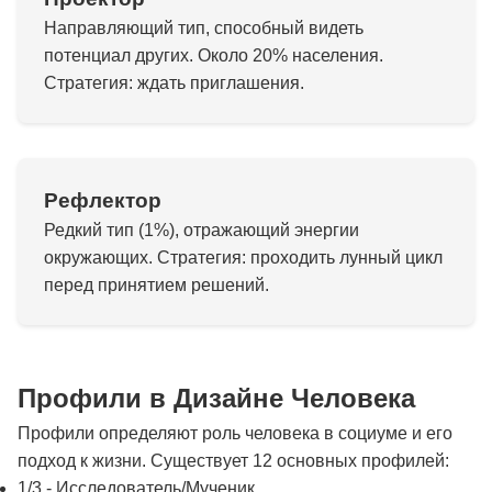
Направляющий тип, способный видеть
потенциал других. Около 20% населения.
Стратегия: ждать приглашения.
Рефлектор
Редкий тип (1%), отражающий энергии
окружающих. Стратегия: проходить лунный цикл
перед принятием решений.
Профили в Дизайне Человека
Профили определяют роль человека в социуме и его
подход к жизни. Существует 12 основных профилей:
1/3 - Исследователь/Мученик