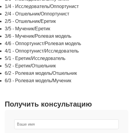
1/4 - Исследователь/Оппортунист
2/4 - Отшельник/Оппортунист
2/5 - Отшельник/Еретик
3/5 - Мученик/Еретик
3/6 - Мученик/Ролевая модель
4/6 - Оппортунист/Ролевая модель
4/1 - Оппортунист/Исследователь
5/1 - Еретик/Исследователь
5/2 - Еретик/Отшельник
6/2 - Ролевая модель/Отшельник
6/3 - Ролевая модель/Мученик
Получить консультацию