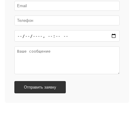
Отправить заявку