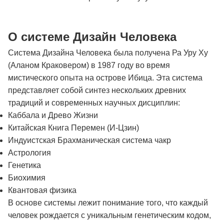
О системе Дизайн Человека
Система Дизайна Человека была получена Ра Уру Ху
(Аланом Краковером) в 1987 году во время
мистического опыта на острове Ибица. Эта система
представляет собой синтез нескольких древних
традиций и современных научных дисциплин:
Каббала и Древо Жизни
Китайская Книга Перемен (И-Цзин)
Индуистская Брахманическая система чакр
Астрология
Генетика
Биохимия
Квантовая физика
В основе системы лежит понимание того, что каждый
человек рождается с уникальным генетическим кодом,