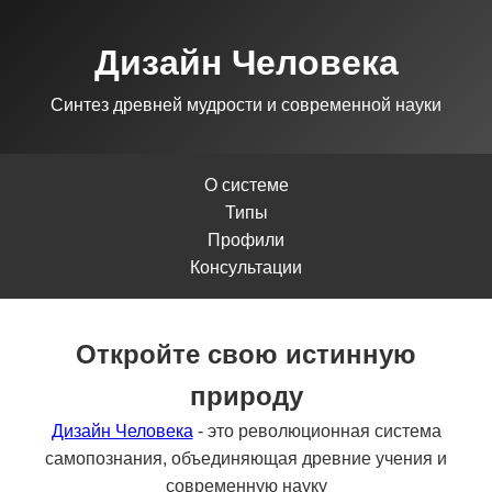
Дизайн Человека
Синтез древней мудрости и современной науки
О системе
Типы
Профили
Консультации
Откройте свою истинную
природу
Дизайн Человека
- это революционная система
самопознания, объединяющая древние учения и
современную науку