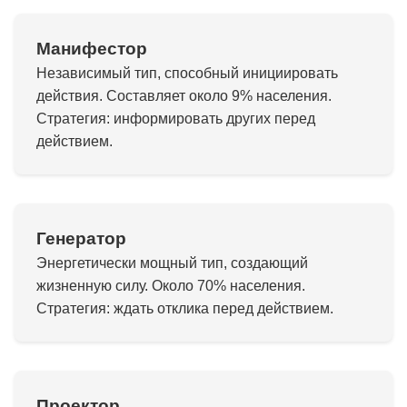
Манифестор
Независимый тип, способный инициировать
действия. Составляет около 9% населения.
Стратегия: информировать других перед
действием.
Генератор
Энергетически мощный тип, создающий
жизненную силу. Около 70% населения.
Стратегия: ждать отклика перед действием.
Проектор