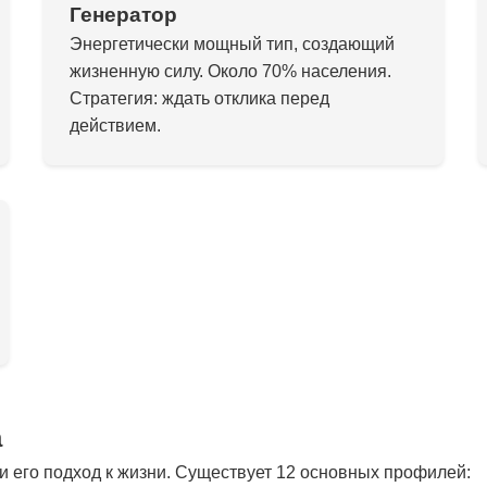
Генератор
Энергетически мощный тип, создающий
жизненную силу. Около 70% населения.
Стратегия: ждать отклика перед
действием.
а
 его подход к жизни. Существует 12 основных профилей: