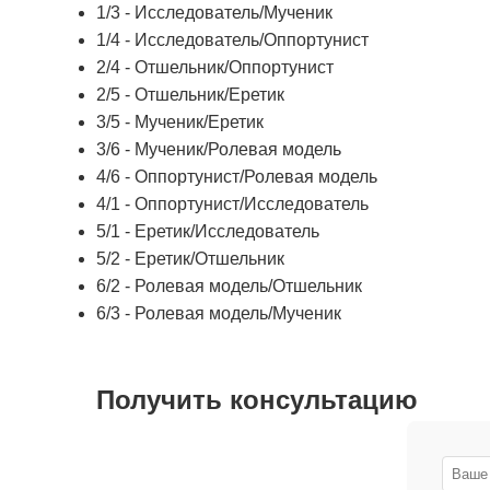
1/3 - Исследователь/Мученик
1/4 - Исследователь/Оппортунист
2/4 - Отшельник/Оппортунист
2/5 - Отшельник/Еретик
3/5 - Мученик/Еретик
3/6 - Мученик/Ролевая модель
4/6 - Оппортунист/Ролевая модель
4/1 - Оппортунист/Исследователь
5/1 - Еретик/Исследователь
5/2 - Еретик/Отшельник
6/2 - Ролевая модель/Отшельник
6/3 - Ролевая модель/Мученик
Получить консультацию