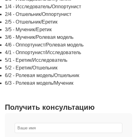
1/4 - Исследователь/Оппортунист
2/4 - Отшельник/Оппортунист
2/5 - Отшельник/Еретик
3/5 - Мученик/Еретик
3/6 - Мученик/Ролевая модель
4/6 - Оппортунист/Ролевая модель
4/1 - Оппортунист/Исследователь
5/1 - Еретик/Исследователь
5/2 - Еретик/Отшельник
6/2 - Ролевая модель/Отшельник
6/3 - Ролевая модель/Мученик
Получить консультацию