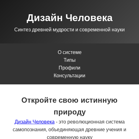
Дизайн Человека
Синтез древней мудрости и современной науки
О системе
Типы
Профили
Консультации
Откройте свою истинную
природу
Дизайн Человека
- это революционная система
самопознания, объединяющая древние учения и
современную науку