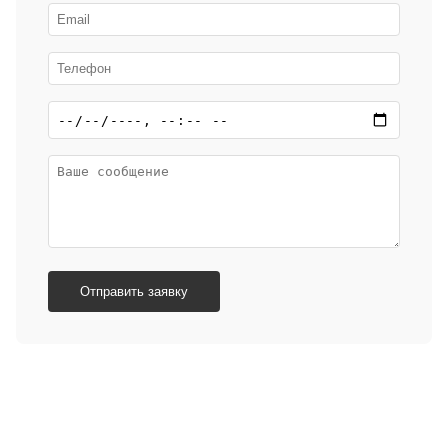
Отправить заявку