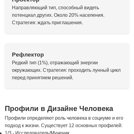
Направляющий тип, способный видеть
потенциал других. Около 20% населения.
Стратегия: ждать приглашения.
Рефлектор
Редкий тип (1%), отражающий энергии
окружающих. Стратегия: проходить лунный цикл
перед принятием решений.
Профили в Дизайне Человека
Профили определяют роль человека в социуме и его
подход к жизни. Существует 12 основных профилей:
1/3 - Исследователь/Мученик