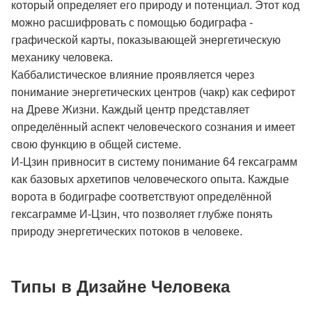
который определяет его природу и потенциал. Этот код
можно расшифровать с помощью бодиграфа -
графической карты, показывающей энергетическую
механику человека.
Каббалистическое влияние проявляется через
понимание энергетических центров (чакр) как сефирот
на Древе Жизни. Каждый центр представляет
определённый аспект человеческого сознания и имеет
свою функцию в общей системе.
И-Цзин привносит в систему понимание 64 гексаграмм
как базовых архетипов человеческого опыта. Каждые
ворота в бодиграфе соответствуют определённой
гексаграмме И-Цзин, что позволяет глубже понять
природу энергетических потоков в человеке.
Типы в Дизайне Человека