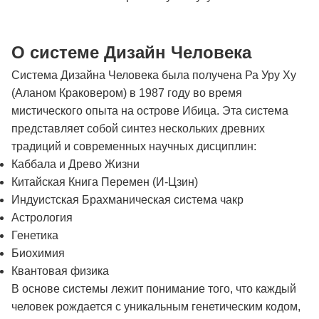
О системе Дизайн Человека
Система Дизайна Человека была получена Ра Уру Ху
(Аланом Краковером) в 1987 году во время
мистического опыта на острове Ибица. Эта система
представляет собой синтез нескольких древних
традиций и современных научных дисциплин:
Каббала и Древо Жизни
Китайская Книга Перемен (И-Цзин)
Индуистская Брахманическая система чакр
Астрология
Генетика
Биохимия
Квантовая физика
В основе системы лежит понимание того, что каждый
человек рождается с уникальным генетическим кодом,