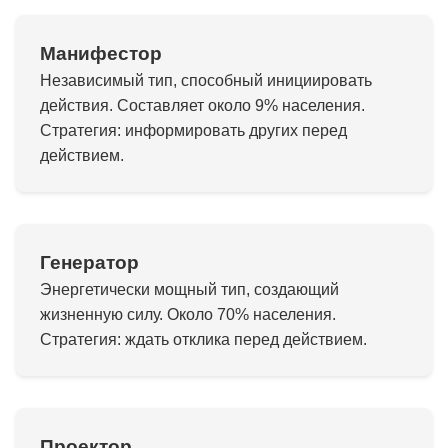
Манифестор
Независимый тип, способный инициировать
действия. Составляет около 9% населения.
Стратегия: информировать других перед
действием.
Генератор
Энергетически мощный тип, создающий
жизненную силу. Около 70% населения.
Стратегия: ждать отклика перед действием.
Проектор