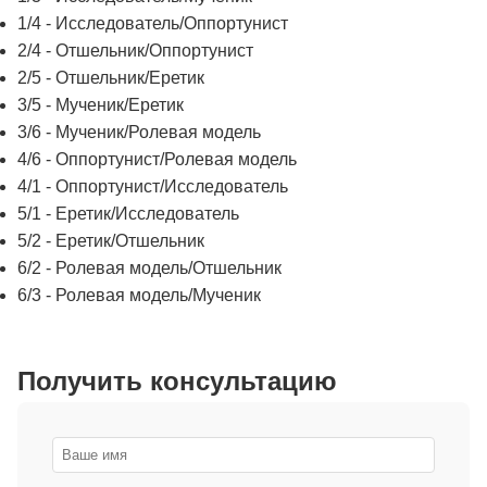
1/4 - Исследователь/Оппортунист
2/4 - Отшельник/Оппортунист
2/5 - Отшельник/Еретик
3/5 - Мученик/Еретик
3/6 - Мученик/Ролевая модель
4/6 - Оппортунист/Ролевая модель
4/1 - Оппортунист/Исследователь
5/1 - Еретик/Исследователь
5/2 - Еретик/Отшельник
6/2 - Ролевая модель/Отшельник
6/3 - Ролевая модель/Мученик
Получить консультацию