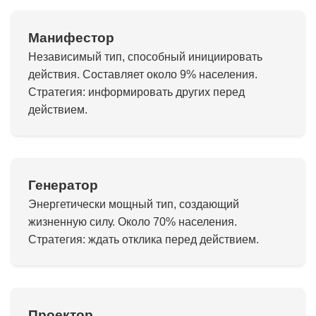
Манифестор
Независимый тип, способный инициировать
действия. Составляет около 9% населения.
Стратегия: информировать других перед
действием.
Генератор
Энергетически мощный тип, создающий
жизненную силу. Около 70% населения.
Стратегия: ждать отклика перед действием.
Проектор