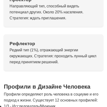
Направляющий тип, способный видеть
потенциал других. Около 20% населения.
Стратегия: ждать приглашения.
Рефлектор
Редкий тип (1%), отражающий энергии
окружающих. Стратегия: проходить лунный цикл
перед принятием решений.
Профили в Дизайне Человека
Профили определяют роль человека в социуме и его
подход к жизни. Существует 12 основных профилей:
1/3 - Исследователь/Мученик