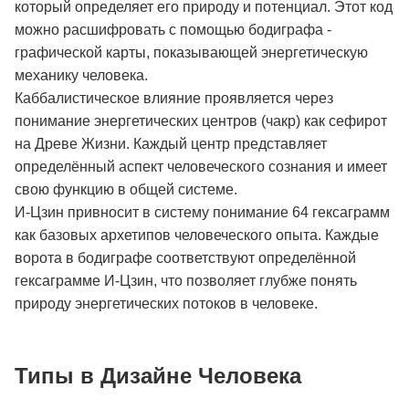
который определяет его природу и потенциал. Этот код
можно расшифровать с помощью бодиграфа -
графической карты, показывающей энергетическую
механику человека.
Каббалистическое влияние проявляется через
понимание энергетических центров (чакр) как сефирот
на Древе Жизни. Каждый центр представляет
определённый аспект человеческого сознания и имеет
свою функцию в общей системе.
И-Цзин привносит в систему понимание 64 гексаграмм
как базовых архетипов человеческого опыта. Каждые
ворота в бодиграфе соответствуют определённой
гексаграмме И-Цзин, что позволяет глубже понять
природу энергетических потоков в человеке.
Типы в Дизайне Человека