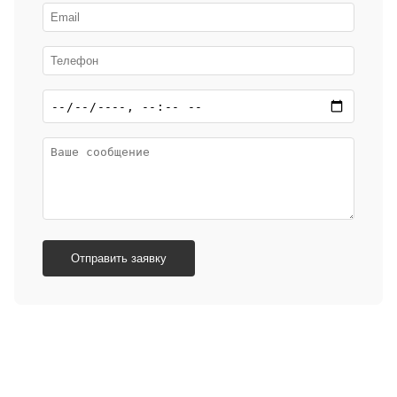
Отправить заявку