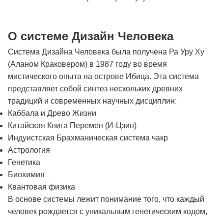
О системе Дизайн Человека
Система Дизайна Человека была получена Ра Уру Ху
(Аланом Краковером) в 1987 году во время
мистического опыта на острове Ибица. Эта система
представляет собой синтез нескольких древних
традиций и современных научных дисциплин:
Каббала и Древо Жизни
Китайская Книга Перемен (И-Цзин)
Индуистская Брахманическая система чакр
Астрология
Генетика
Биохимия
Квантовая физика
В основе системы лежит понимание того, что каждый
человек рождается с уникальным генетическим кодом,