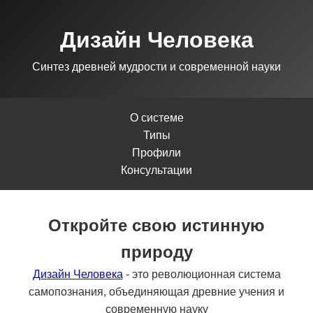
Дизайн Человека
Синтез древней мудрости и современной науки
О системе
Типы
Профили
Консультации
Откройте свою истинную
природу
Дизайн Человека
- это революционная система
самопознания, объединяющая древние учения и
современную науку