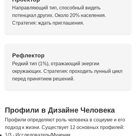
Направляющий тип, способный видеть
потенциал других. Около 20% населения.
Стратегия: ждать приглашения.
Рефлектор
Редкий тип (1%), отражающий энергии
окружающих. Стратегия: проходить лунный цикл
перед принятием решений.
Профили в Дизайне Человека
Профили определяют роль человека в социуме и его
подход к жизни. Существует 12 основных профилей:
1/3 - Исследователь/Мученик