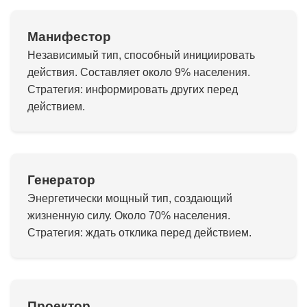
Манифестор
Независимый тип, способный инициировать
действия. Составляет около 9% населения.
Стратегия: информировать других перед
действием.
Генератор
Энергетически мощный тип, создающий
жизненную силу. Около 70% населения.
Стратегия: ждать отклика перед действием.
Проектор