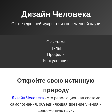
Дизайн Человека
Синтез древней мудрости и современной науки
О системе
Типы
Профили
Консультации
Откройте свою истинную
природу
Дизайн Человека
- это революционная система
самопознания, объединяющая древние учения и
современную науку