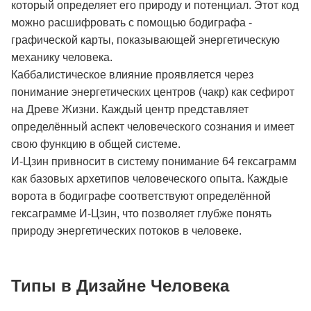
который определяет его природу и потенциал. Этот код
можно расшифровать с помощью бодиграфа -
графической карты, показывающей энергетическую
механику человека.
Каббалистическое влияние проявляется через
понимание энергетических центров (чакр) как сефирот
на Древе Жизни. Каждый центр представляет
определённый аспект человеческого сознания и имеет
свою функцию в общей системе.
И-Цзин привносит в систему понимание 64 гексаграмм
как базовых архетипов человеческого опыта. Каждые
ворота в бодиграфе соответствуют определённой
гексаграмме И-Цзин, что позволяет глубже понять
природу энергетических потоков в человеке.
Типы в Дизайне Человека