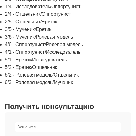
1/4 - Исследователь/Оппортунист
2/4 - Отшельник/Оппортунист
2/5 - Отшельник/Еретик
3/5 - Мученик/Еретик
3/6 - Мученик/Ролевая модель
4/6 - Оппортунист/Ролевая модель
4/1 - Оппортунист/Исследователь
5/1 - Еретик/Исследователь
5/2 - Еретик/Отшельник
6/2 - Ролевая модель/Отшельник
6/3 - Ролевая модель/Мученик
Получить консультацию