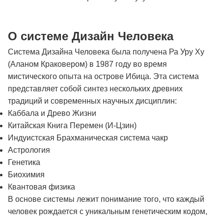
О системе Дизайн Человека
Система Дизайна Человека была получена Ра Уру Ху
(Аланом Краковером) в 1987 году во время
мистического опыта на острове Ибица. Эта система
представляет собой синтез нескольких древних
традиций и современных научных дисциплин:
Каббала и Древо Жизни
Китайская Книга Перемен (И-Цзин)
Индуистская Брахманическая система чакр
Астрология
Генетика
Биохимия
Квантовая физика
В основе системы лежит понимание того, что каждый
человек рождается с уникальным генетическим кодом,