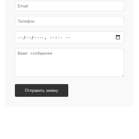
Отправить заявку