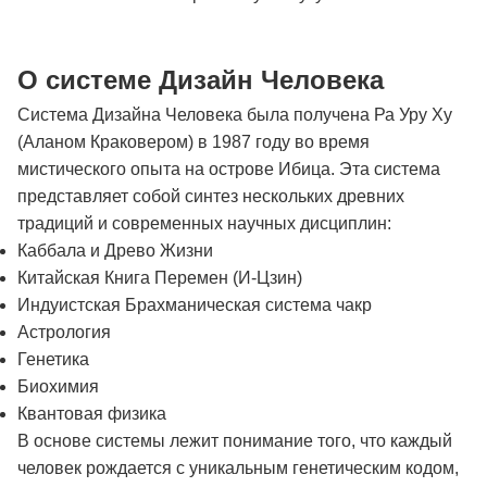
О системе Дизайн Человека
Система Дизайна Человека была получена Ра Уру Ху
(Аланом Краковером) в 1987 году во время
мистического опыта на острове Ибица. Эта система
представляет собой синтез нескольких древних
традиций и современных научных дисциплин:
Каббала и Древо Жизни
Китайская Книга Перемен (И-Цзин)
Индуистская Брахманическая система чакр
Астрология
Генетика
Биохимия
Квантовая физика
В основе системы лежит понимание того, что каждый
человек рождается с уникальным генетическим кодом,