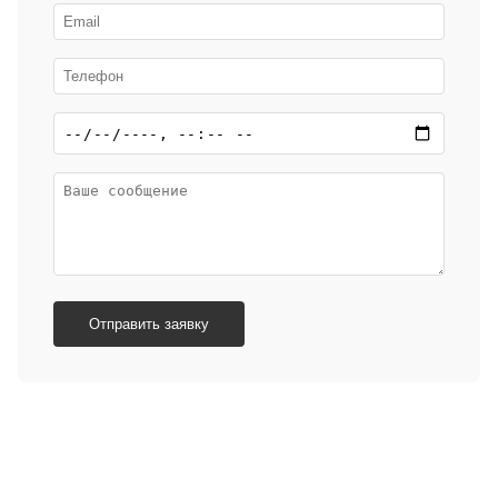
Отправить заявку