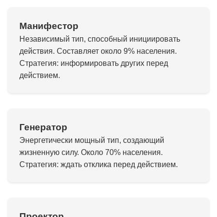
Манифестор
Независимый тип, способный инициировать
действия. Составляет около 9% населения.
Стратегия: информировать других перед
действием.
Генератор
Энергетически мощный тип, создающий
жизненную силу. Около 70% населения.
Стратегия: ждать отклика перед действием.
Проектор