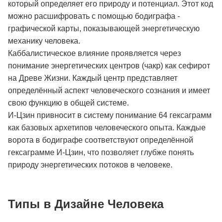
который определяет его природу и потенциал. Этот код
можно расшифровать с помощью бодиграфа -
графической карты, показывающей энергетическую
механику человека.
Каббалистическое влияние проявляется через
понимание энергетических центров (чакр) как сефирот
на Древе Жизни. Каждый центр представляет
определённый аспект человеческого сознания и имеет
свою функцию в общей системе.
И-Цзин привносит в систему понимание 64 гексаграмм
как базовых архетипов человеческого опыта. Каждые
ворота в бодиграфе соответствуют определённой
гексаграмме И-Цзин, что позволяет глубже понять
природу энергетических потоков в человеке.
Типы в Дизайне Человека