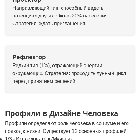
Направляющий тип, способный видеть
потенциал других. Около 20% населения.
Стратегия: ждать приглашения.
Рефлектор
Редкий тип (1%), отражающий энергии
окружающих. Стратегия: проходить лунный цикл
перед принятием решений.
Профили в Дизайне Человека
Профили определяют роль человека в социуме и его
подход к жизни. Существует 12 основных профилей:
1/3 - Исследователь/Мученик