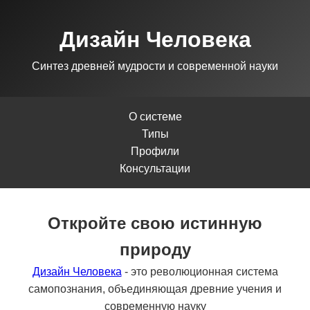
Дизайн Человека
Синтез древней мудрости и современной науки
О системе
Типы
Профили
Консультации
Откройте свою истинную
природу
Дизайн Человека
- это революционная система
самопознания, объединяющая древние учения и
современную науку