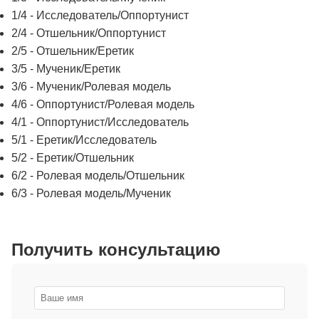
1/4 - Исследователь/Оппортунист
2/4 - Отшельник/Оппортунист
2/5 - Отшельник/Еретик
3/5 - Мученик/Еретик
3/6 - Мученик/Ролевая модель
4/6 - Оппортунист/Ролевая модель
4/1 - Оппортунист/Исследователь
5/1 - Еретик/Исследователь
5/2 - Еретик/Отшельник
6/2 - Ролевая модель/Отшельник
6/3 - Ролевая модель/Мученик
Получить консультацию