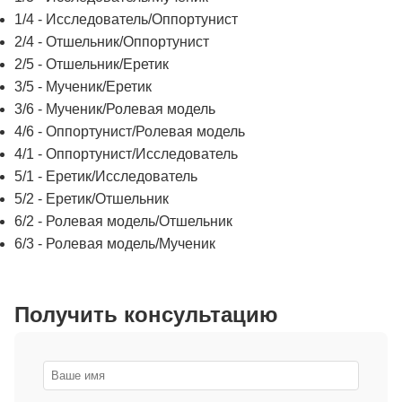
1/4 - Исследователь/Оппортунист
2/4 - Отшельник/Оппортунист
2/5 - Отшельник/Еретик
3/5 - Мученик/Еретик
3/6 - Мученик/Ролевая модель
4/6 - Оппортунист/Ролевая модель
4/1 - Оппортунист/Исследователь
5/1 - Еретик/Исследователь
5/2 - Еретик/Отшельник
6/2 - Ролевая модель/Отшельник
6/3 - Ролевая модель/Мученик
Получить консультацию