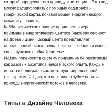
который определяет его природу и потенциал. Этот код
можно расшифровать с помощью бодиграфа -
графической карты, показывающей энергетическую
механику человека.
Каббалистическое влияние проявляется через
понимание энергетических центров (чакр) как сефирот
на Древе Жизни. Каждый центр представляет
определённый аспект человеческого сознания и имеет
свою функцию в общей системе.
И-Цзин привносит в систему понимание 64 гексаграмм
как базовых архетипов человеческого опыта. Каждые
ворота в бодиграфе соответствуют определённой
гексаграмме И-Цзин, что позволяет глубже понять
природу энергетических потоков в человеке.
Типы в Дизайне Человека