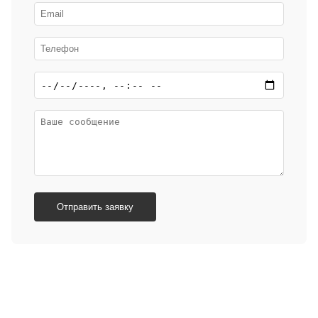
Отправить заявку