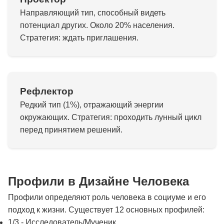
Направляющий тип, способный видеть
потенциал других. Около 20% населения.
Стратегия: ждать приглашения.
Рефлектор
Редкий тип (1%), отражающий энергии
окружающих. Стратегия: проходить лунный цикл
перед принятием решений.
Профили в Дизайне Человека
Профили определяют роль человека в социуме и его
подход к жизни. Существует 12 основных профилей:
1/3 - Исследователь/Мученик