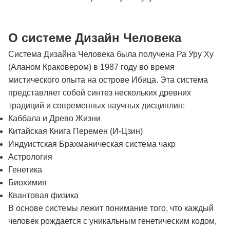
О системе Дизайн Человека
Система Дизайна Человека была получена Ра Уру Ху
(Аланом Краковером) в 1987 году во время
мистического опыта на острове Ибица. Эта система
представляет собой синтез нескольких древних
традиций и современных научных дисциплин:
Каббала и Древо Жизни
Китайская Книга Перемен (И-Цзин)
Индуистская Брахманическая система чакр
Астрология
Генетика
Биохимия
Квантовая физика
В основе системы лежит понимание того, что каждый
человек рождается с уникальным генетическим кодом,