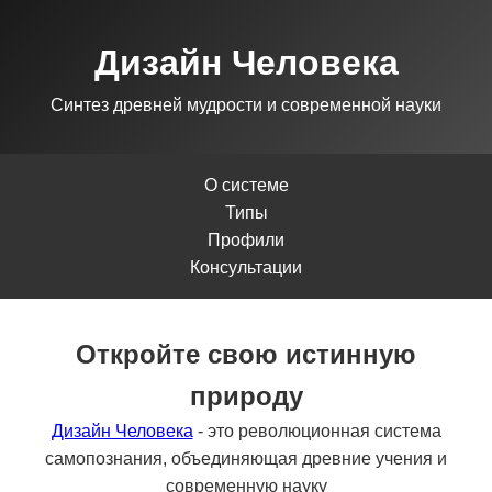
Дизайн Человека
Синтез древней мудрости и современной науки
О системе
Типы
Профили
Консультации
Откройте свою истинную
природу
Дизайн Человека
- это революционная система
самопознания, объединяющая древние учения и
современную науку