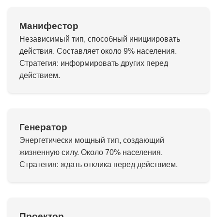
Манифестор
Независимый тип, способный инициировать
действия. Составляет около 9% населения.
Стратегия: информировать других перед
действием.
Генератор
Энергетически мощный тип, создающий
жизненную силу. Около 70% населения.
Стратегия: ждать отклика перед действием.
Проектор