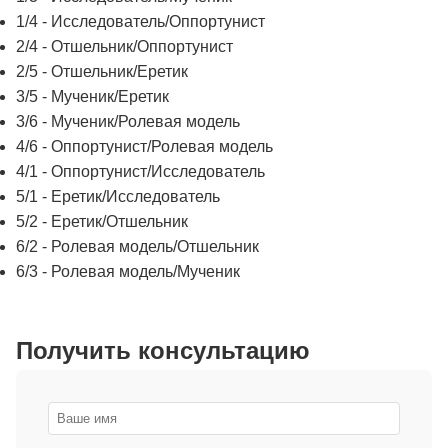
1/4 - Исследователь/Оппортунист
2/4 - Отшельник/Оппортунист
2/5 - Отшельник/Еретик
3/5 - Мученик/Еретик
3/6 - Мученик/Ролевая модель
4/6 - Оппортунист/Ролевая модель
4/1 - Оппортунист/Исследователь
5/1 - Еретик/Исследователь
5/2 - Еретик/Отшельник
6/2 - Ролевая модель/Отшельник
6/3 - Ролевая модель/Мученик
Получить консультацию