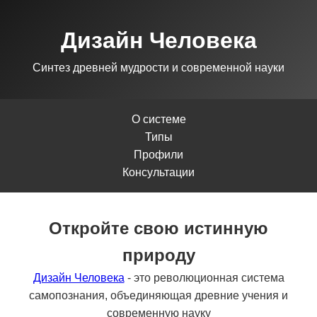
Дизайн Человека
Синтез древней мудрости и современной науки
О системе
Типы
Профили
Консультации
Откройте свою истинную
природу
Дизайн Человека
- это революционная система
самопознания, объединяющая древние учения и
современную науку