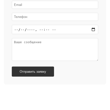
Отправить заявку