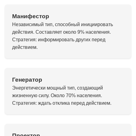
Манифестор
Независимый тип, способный инициировать
действия. Составляет около 9% населения.
Стратегия: информировать других перед
действием.
Генератор
Энергетически мощный тип, создающий
жизненную силу. Около 70% населения.
Стратегия: ждать отклика перед действием.
Проектор