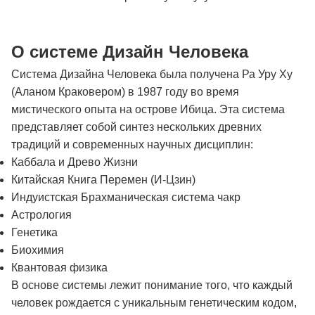
О системе Дизайн Человека
Система Дизайна Человека была получена Ра Уру Ху
(Аланом Краковером) в 1987 году во время
мистического опыта на острове Ибица. Эта система
представляет собой синтез нескольких древних
традиций и современных научных дисциплин:
Каббала и Древо Жизни
Китайская Книга Перемен (И-Цзин)
Индуистская Брахманическая система чакр
Астрология
Генетика
Биохимия
Квантовая физика
В основе системы лежит понимание того, что каждый
человек рождается с уникальным генетическим кодом,