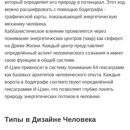
который определяет его природу и потенциал. Этот код
можно расшифровать с помощью бодиграфа -
графической карты, показывающей энергетическую
механику человека.
Каббалистическое влияние проявляется через
понимание энергетических центров (чакр) как сефирот
на Древе Жизни. Каждый центр представляет
определённый аспект человеческого сознания и имеет
свою функцию в общей системе.
И-Цзин привносит в систему понимание 64 гексаграмм
как базовых архетипов человеческого опыта. Каждые
ворота в бодиграфе соответствуют определённой
гексаграмме И-Цзин, что позволяет глубже понять
природу энергетических потоков в человеке.
Типы в Дизайне Человека