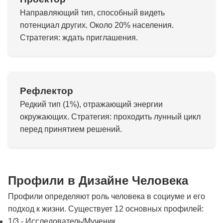
Направляющий тип, способный видеть
потенциал других. Около 20% населения.
Стратегия: ждать приглашения.
Рефлектор
Редкий тип (1%), отражающий энергии
окружающих. Стратегия: проходить лунный цикл
перед принятием решений.
Профили в Дизайне Человека
Профили определяют роль человека в социуме и его
подход к жизни. Существует 12 основных профилей:
1/3 - Исследователь/Мученик