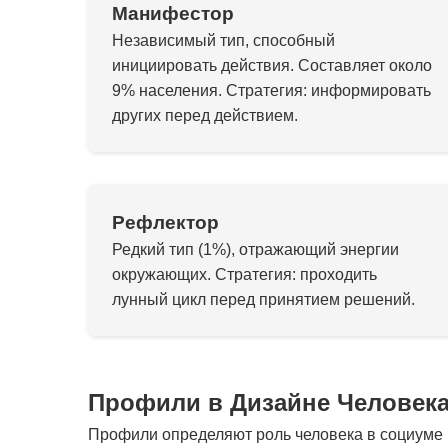
Манифестор
Независимый тип, способный
инициировать действия. Составляет около
9% населения. Стратегия: информировать
других перед действием.
Рефлектор
Редкий тип (1%), отражающий энергии
окружающих. Стратегия: проходить
лунный цикл перед принятием решений.
Профили в Дизайне Человек
Профили определяют роль человека в социуме и