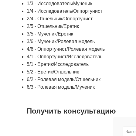
1/3 - Исследователь/Мученик
1/4 - Исследователь/Оппортунист
2/4 - Отшельник/Оппортунист
2/5 - Отшельник/Еретик
3/5 - Мученик/Еретик
3/6 - Мученик/Ролевая модель
4/6 - Оппортунист/Ролевая модель
4/1 - Оппортунист/Исследователь
5/1 - Еретик/Исследователь
5/2 - Еретик/Отшельник
6/2 - Ролевая модель/Отшельник
6/3 - Ролевая модель/Мученик
Получить консультацию