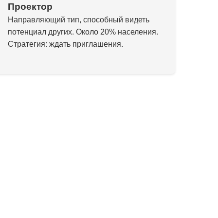
Проектор
Направляющий тип, способный видеть
потенциал других. Около 20% населения.
Стратегия: ждать приглашения.