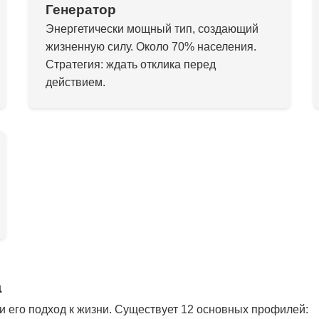
Генератор
Энергетически мощный тип, создающий
жизненную силу. Около 70% населения.
Стратегия: ждать отклика перед
действием.
а
 его подход к жизни. Существует 12 основных профилей: