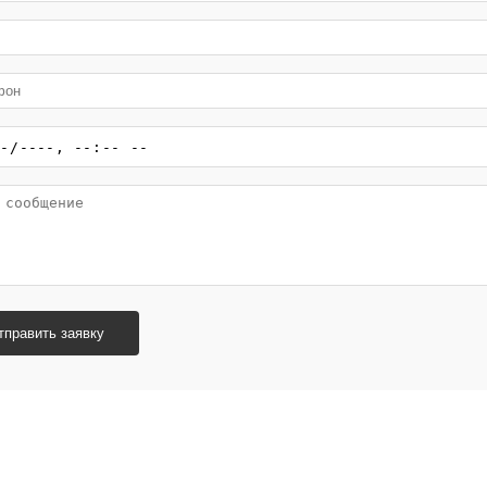
тправить заявку