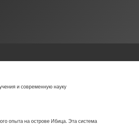
учения и современную науку
ого опыта на острове Ибица. Эта система