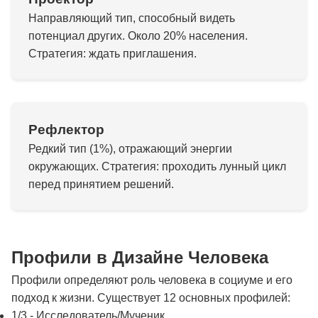
Направляющий тип, способный видеть
потенциал других. Около 20% населения.
Стратегия: ждать приглашения.
Рефлектор
Редкий тип (1%), отражающий энергии
окружающих. Стратегия: проходить лунный цикл
перед принятием решений.
Профили в Дизайне Человека
Профили определяют роль человека в социуме и его
подход к жизни. Существует 12 основных профилей:
1/3 - Исследователь/Мученик