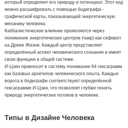
который определяет его природу и потенциал. Этот код
можно расшифровать с помощью бодиграфа -
графической карты, показывающей энергетическую
механику человека.
Каббалистическое влияние проявляется через
понимание энергетических центров (чакр) как сефирот
на Древе Жизни. Каждый центр представляет
определённый аспект человеческого сознания и имеет
свою функцию в общей системе.
И-Цзин привносит в систему понимание 64 гексаграмм
как базовых архетипов человеческого опыта. Каждые
ворота в бодиграфе соответствуют определённой
гексаграмме И-Цзин, что позволяет глубже понять
природу энергетических потоков в человеке.
Типы в Дизайне Человека