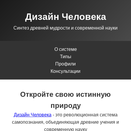
Дизайн Человека
Синтез древней мудрости и современной науки
О системе
Типы
Профили
Консультации
Откройте свою истинную
природу
Дизайн Человека
- это революционная система
самопознания, объединяющая древние учения и
современную науку