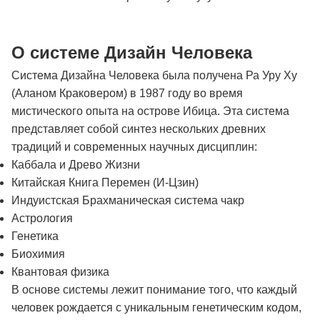
О системе Дизайн Человека
Система Дизайна Человека была получена Ра Уру Ху
(Аланом Краковером) в 1987 году во время
мистического опыта на острове Ибица. Эта система
представляет собой синтез нескольких древних
традиций и современных научных дисциплин:
Каббала и Древо Жизни
Китайская Книга Перемен (И-Цзин)
Индуистская Брахманическая система чакр
Астрология
Генетика
Биохимия
Квантовая физика
В основе системы лежит понимание того, что каждый
человек рождается с уникальным генетическим кодом,