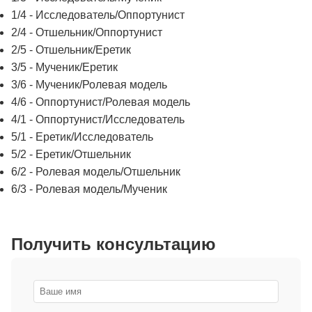
1/4 - Исследователь/Оппортунист
2/4 - Отшельник/Оппортунист
2/5 - Отшельник/Еретик
3/5 - Мученик/Еретик
3/6 - Мученик/Ролевая модель
4/6 - Оппортунист/Ролевая модель
4/1 - Оппортунист/Исследователь
5/1 - Еретик/Исследователь
5/2 - Еретик/Отшельник
6/2 - Ролевая модель/Отшельник
6/3 - Ролевая модель/Мученик
Получить консультацию