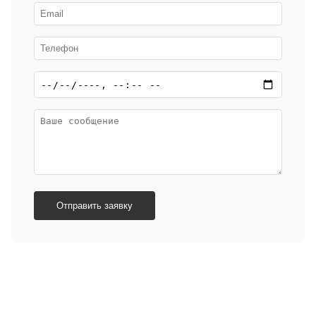
Отправить заявку