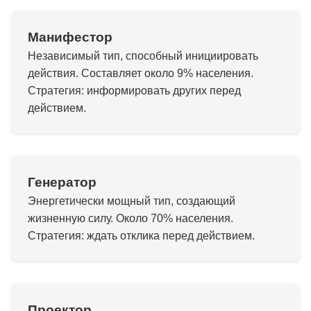
Манифестор
Независимый тип, способный инициировать
действия. Составляет около 9% населения.
Стратегия: информировать других перед
действием.
Генератор
Энергетически мощный тип, создающий
жизненную силу. Около 70% населения.
Стратегия: ждать отклика перед действием.
Проектор