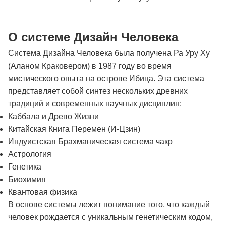
О системе Дизайн Человека
Система Дизайна Человека была получена Ра Уру Ху
(Аланом Краковером) в 1987 году во время
мистического опыта на острове Ибица. Эта система
представляет собой синтез нескольких древних
традиций и современных научных дисциплин:
Каббала и Древо Жизни
Китайская Книга Перемен (И-Цзин)
Индуистская Брахманическая система чакр
Астрология
Генетика
Биохимия
Квантовая физика
В основе системы лежит понимание того, что каждый
человек рождается с уникальным генетическим кодом,