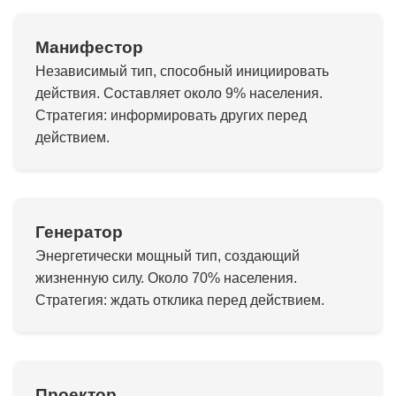
Манифестор
Независимый тип, способный инициировать
действия. Составляет около 9% населения.
Стратегия: информировать других перед
действием.
Генератор
Энергетически мощный тип, создающий
жизненную силу. Около 70% населения.
Стратегия: ждать отклика перед действием.
Проектор