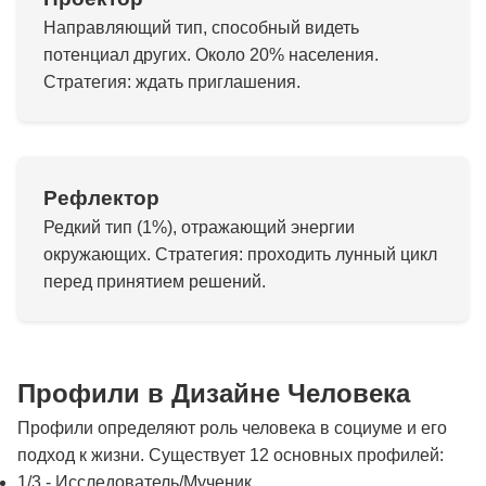
Направляющий тип, способный видеть
потенциал других. Около 20% населения.
Стратегия: ждать приглашения.
Рефлектор
Редкий тип (1%), отражающий энергии
окружающих. Стратегия: проходить лунный цикл
перед принятием решений.
Профили в Дизайне Человека
Профили определяют роль человека в социуме и его
подход к жизни. Существует 12 основных профилей:
1/3 - Исследователь/Мученик