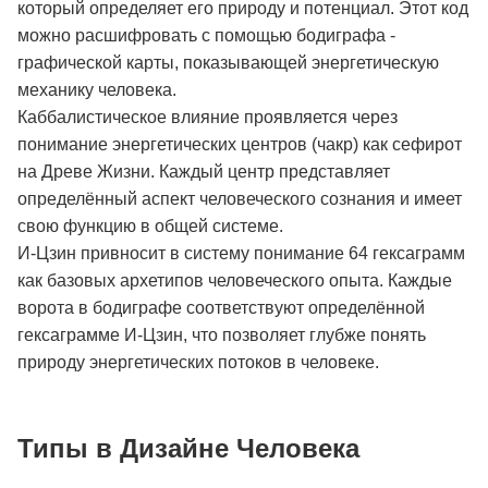
который определяет его природу и потенциал. Этот код
можно расшифровать с помощью бодиграфа -
графической карты, показывающей энергетическую
механику человека.
Каббалистическое влияние проявляется через
понимание энергетических центров (чакр) как сефирот
на Древе Жизни. Каждый центр представляет
определённый аспект человеческого сознания и имеет
свою функцию в общей системе.
И-Цзин привносит в систему понимание 64 гексаграмм
как базовых архетипов человеческого опыта. Каждые
ворота в бодиграфе соответствуют определённой
гексаграмме И-Цзин, что позволяет глубже понять
природу энергетических потоков в человеке.
Типы в Дизайне Человека