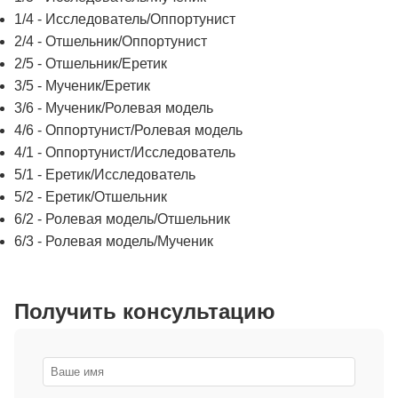
1/4 - Исследователь/Оппортунист
2/4 - Отшельник/Оппортунист
2/5 - Отшельник/Еретик
3/5 - Мученик/Еретик
3/6 - Мученик/Ролевая модель
4/6 - Оппортунист/Ролевая модель
4/1 - Оппортунист/Исследователь
5/1 - Еретик/Исследователь
5/2 - Еретик/Отшельник
6/2 - Ролевая модель/Отшельник
6/3 - Ролевая модель/Мученик
Получить консультацию