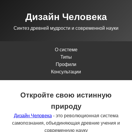
Дизайн Человека
Синтез древней мудрости и современной науки
О системе
Типы
Профили
Консультации
Откройте свою истинную
природу
Дизайн Человека
- это революционная система
самопознания, объединяющая древние учения и
современную науку