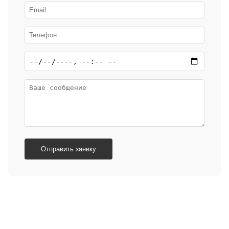
Отправить заявку