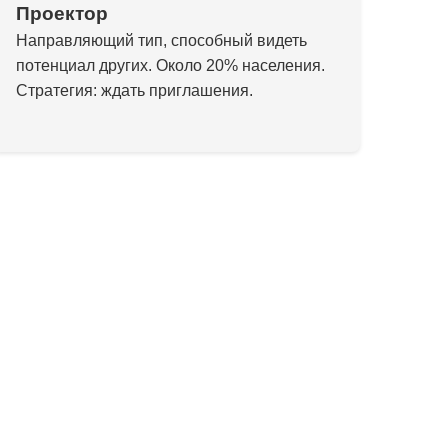
Проектор
Направляющий тип, способный видеть
потенциал других. Около 20% населения.
Стратегия: ждать приглашения.