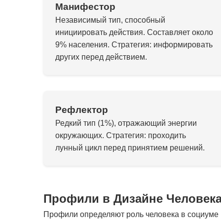
Манифестор
Независимый тип, способный
инициировать действия. Составляет около
9% населения. Стратегия: информировать
других перед действием.
Рефлектор
Редкий тип (1%), отражающий энергии
окружающих. Стратегия: проходить
лунный цикл перед принятием решений.
Профили в Дизайне Человек
Профили определяют роль человека в социуме и