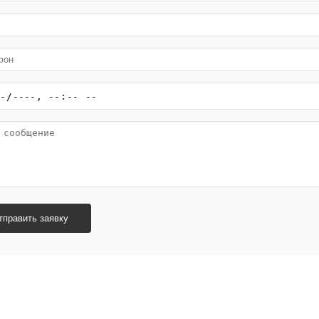
тправить заявку