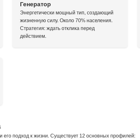
Генератор
Энергетически мощный тип, создающий
жизненную силу. Около 70% населения.
Стратегия: ждать отклика перед
действием.
а
 его подход к жизни. Существует 12 основных профилей: