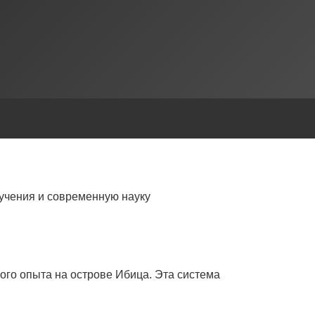
учения и современную науку
ого опыта на острове Ибица. Эта система