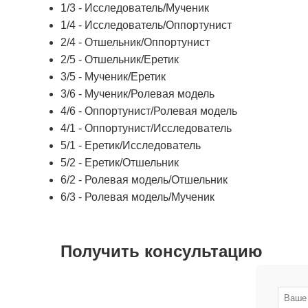
1/3 - Исследователь/Мученик
1/4 - Исследователь/Оппортунист
2/4 - Отшельник/Оппортунист
2/5 - Отшельник/Еретик
3/5 - Мученик/Еретик
3/6 - Мученик/Ролевая модель
4/6 - Оппортунист/Ролевая модель
4/1 - Оппортунист/Исследователь
5/1 - Еретик/Исследователь
5/2 - Еретик/Отшельник
6/2 - Ролевая модель/Отшельник
6/3 - Ролевая модель/Мученик
Получить консультацию