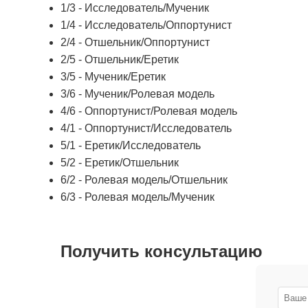
1/3 - Исследователь/Мученик
1/4 - Исследователь/Оппортунист
2/4 - Отшельник/Оппортунист
2/5 - Отшельник/Еретик
3/5 - Мученик/Еретик
3/6 - Мученик/Ролевая модель
4/6 - Оппортунист/Ролевая модель
4/1 - Оппортунист/Исследователь
5/1 - Еретик/Исследователь
5/2 - Еретик/Отшельник
6/2 - Ролевая модель/Отшельник
6/3 - Ролевая модель/Мученик
Получить консультацию