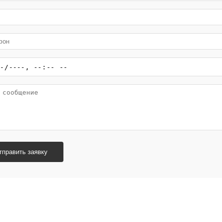
тправить заявку