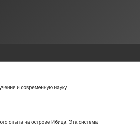
учения и современную науку
ого опыта на острове Ибица. Эта система