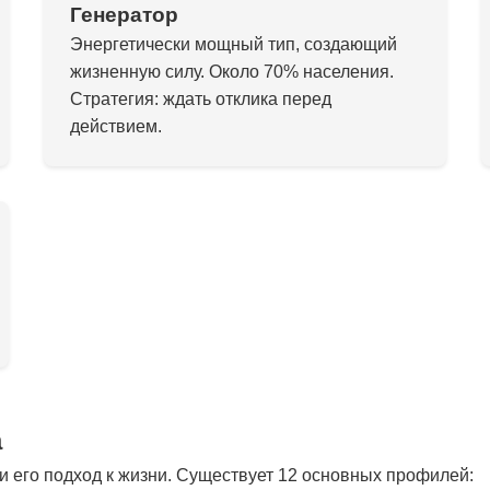
Генератор
Энергетически мощный тип, создающий
жизненную силу. Около 70% населения.
Стратегия: ждать отклика перед
действием.
а
 его подход к жизни. Существует 12 основных профилей: