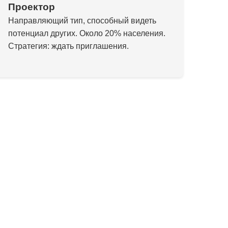
Проектор
Направляющий тип, способный видеть
потенциал других. Около 20% населения.
Стратегия: ждать приглашения.