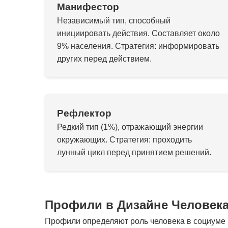
Манифестор
Независимый тип, способный
инициировать действия. Составляет около
9% населения. Стратегия: информировать
других перед действием.
Рефлектор
Редкий тип (1%), отражающий энергии
окружающих. Стратегия: проходить
лунный цикл перед принятием решений.
Профили в Дизайне Человек
Профили определяют роль человека в социуме и