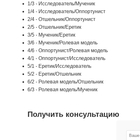
1/3 - Исследователь/Мученик
1/4 - Исследователь/Оппортунист
2/4 - Отшельник/Оппортунист
2/5 - Отшельник/Еретик
3/5 - Мученик/Еретик
3/6 - Мученик/Ролевая модель
4/6 - Оппортунист/Ролевая модель
4/1 - Оппортунист/Исследователь
5/1 - Еретик/Исследователь
5/2 - Еретик/Отшельник
6/2 - Ролевая модель/Отшельник
6/3 - Ролевая модель/Мученик
Получить консультацию