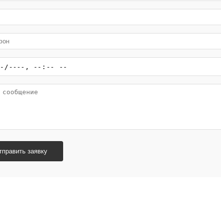
тправить заявку