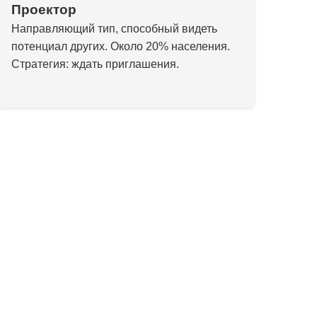
Проектор
Направляющий тип, способный видеть
потенциал других. Около 20% населения.
Стратегия: ждать приглашения.