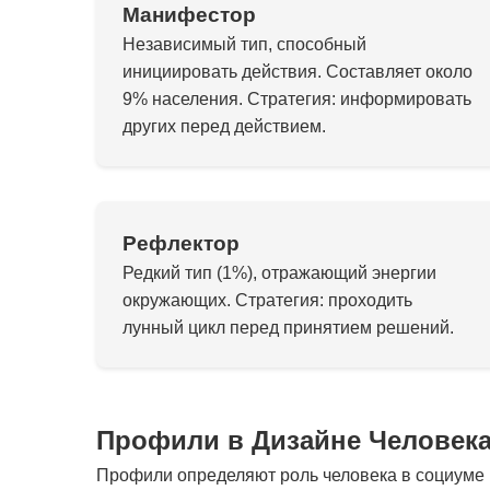
Манифестор
Независимый тип, способный
инициировать действия. Составляет около
9% населения. Стратегия: информировать
других перед действием.
Рефлектор
Редкий тип (1%), отражающий энергии
окружающих. Стратегия: проходить
лунный цикл перед принятием решений.
Профили в Дизайне Человек
Профили определяют роль человека в социуме и