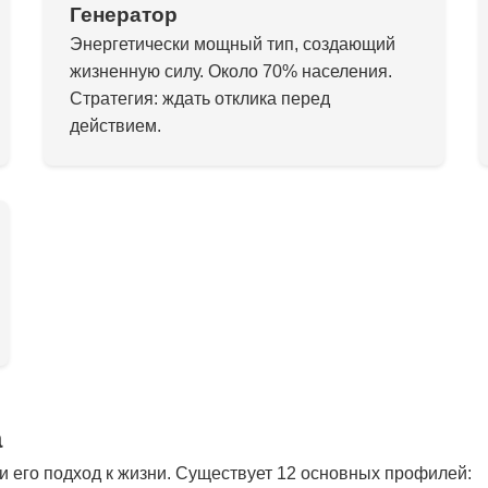
Генератор
Энергетически мощный тип, создающий
жизненную силу. Около 70% населения.
Стратегия: ждать отклика перед
действием.
а
 его подход к жизни. Существует 12 основных профилей: