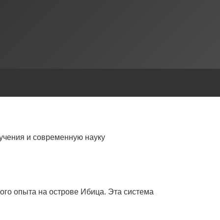
учения и современную науку
ого опыта на острове Ибица. Эта система