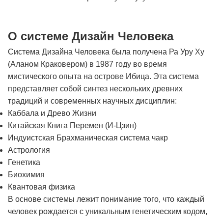
О системе Дизайн Человека
Система Дизайна Человека была получена Ра Уру Ху
(Аланом Краковером) в 1987 году во время
мистического опыта на острове Ибица. Эта система
представляет собой синтез нескольких древних
традиций и современных научных дисциплин:
Каббала и Древо Жизни
Китайская Книга Перемен (И-Цзин)
Индуистская Брахманическая система чакр
Астрология
Генетика
Биохимия
Квантовая физика
В основе системы лежит понимание того, что каждый
человек рождается с уникальным генетическим кодом,