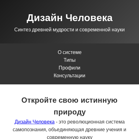
Дизайн Человека
Синтез древней мудрости и современной науки
О системе
Типы
Профили
Консультации
Откройте свою истинную
природу
Дизайн Человека
- это революционная система
самопознания, объединяющая древние учения и
современную науку