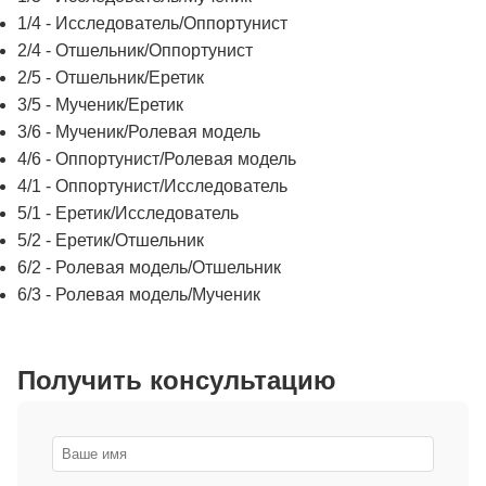
1/4 - Исследователь/Оппортунист
2/4 - Отшельник/Оппортунист
2/5 - Отшельник/Еретик
3/5 - Мученик/Еретик
3/6 - Мученик/Ролевая модель
4/6 - Оппортунист/Ролевая модель
4/1 - Оппортунист/Исследователь
5/1 - Еретик/Исследователь
5/2 - Еретик/Отшельник
6/2 - Ролевая модель/Отшельник
6/3 - Ролевая модель/Мученик
Получить консультацию