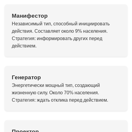
Манифестор
Независимый тип, способный инициировать
действия. Составляет около 9% населения.
Стратегия: информировать других перед
действием.
Генератор
Энергетически мощный тип, создающий
жизненную силу. Около 70% населения.
Стратегия: ждать отклика перед действием.
Проектор