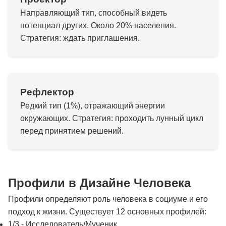
Направляющий тип, способный видеть
потенциал других. Около 20% населения.
Стратегия: ждать приглашения.
Рефлектор
Редкий тип (1%), отражающий энергии
окружающих. Стратегия: проходить лунный цикл
перед принятием решений.
Профили в Дизайне Человека
Профили определяют роль человека в социуме и его
подход к жизни. Существует 12 основных профилей:
1/3 - Исследователь/Мученик