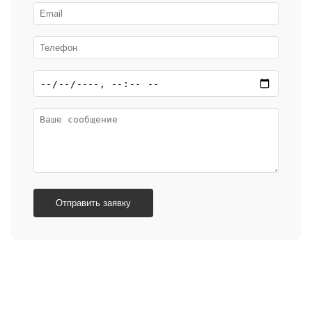
Отправить заявку