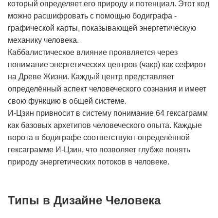
который определяет его природу и потенциал. Этот код
можно расшифровать с помощью бодиграфа -
графической карты, показывающей энергетическую
механику человека.
Каббалистическое влияние проявляется через
понимание энергетических центров (чакр) как сефирот
на Древе Жизни. Каждый центр представляет
определённый аспект человеческого сознания и имеет
свою функцию в общей системе.
И-Цзин привносит в систему понимание 64 гексаграмм
как базовых архетипов человеческого опыта. Каждые
ворота в бодиграфе соответствуют определённой
гексаграмме И-Цзин, что позволяет глубже понять
природу энергетических потоков в человеке.
Типы в Дизайне Человека