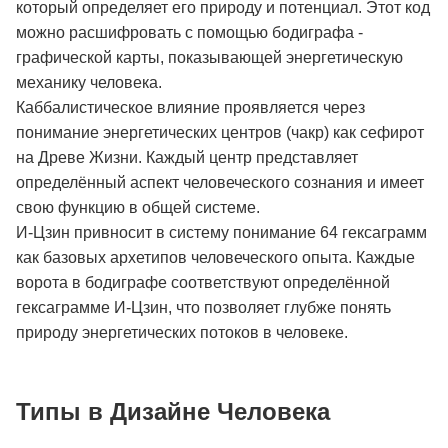
который определяет его природу и потенциал. Этот код
можно расшифровать с помощью бодиграфа -
графической карты, показывающей энергетическую
механику человека.
Каббалистическое влияние проявляется через
понимание энергетических центров (чакр) как сефирот
на Древе Жизни. Каждый центр представляет
определённый аспект человеческого сознания и имеет
свою функцию в общей системе.
И-Цзин привносит в систему понимание 64 гексаграмм
как базовых архетипов человеческого опыта. Каждые
ворота в бодиграфе соответствуют определённой
гексаграмме И-Цзин, что позволяет глубже понять
природу энергетических потоков в человеке.
Типы в Дизайне Человека