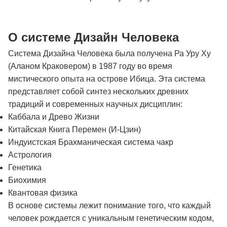
О системе Дизайн Человека
Система Дизайна Человека была получена Ра Уру Ху
(Аланом Краковером) в 1987 году во время
мистического опыта на острове Ибица. Эта система
представляет собой синтез нескольких древних
традиций и современных научных дисциплин:
Каббала и Древо Жизни
Китайская Книга Перемен (И-Цзин)
Индуистская Брахманическая система чакр
Астрология
Генетика
Биохимия
Квантовая физика
В основе системы лежит понимание того, что каждый
человек рождается с уникальным генетическим кодом,