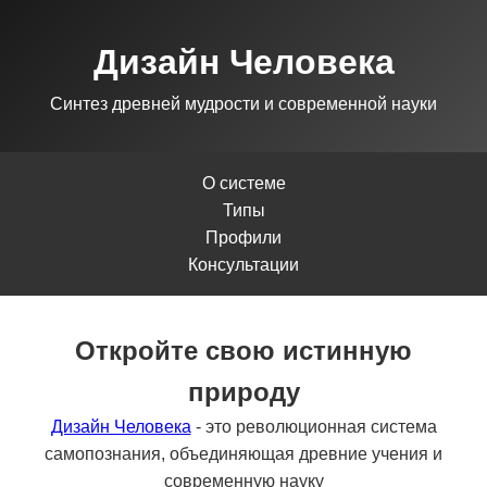
Дизайн Человека
Синтез древней мудрости и современной науки
О системе
Типы
Профили
Консультации
Откройте свою истинную
природу
Дизайн Человека
- это революционная система
самопознания, объединяющая древние учения и
современную науку