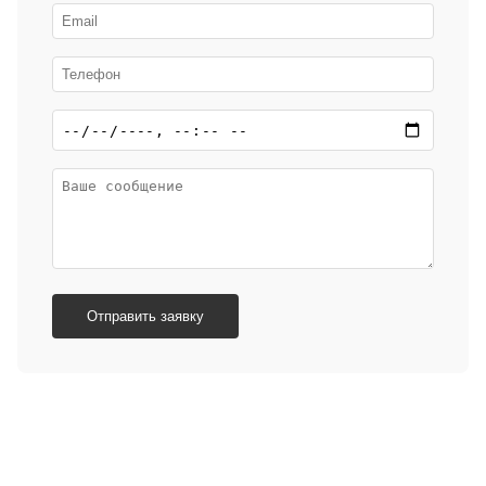
Отправить заявку