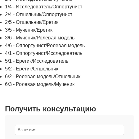
1/4 - Исследователь/Оппортунист
2/4 - Отшельник/Оппортунист
2/5 - Отшельник/Еретик
3/5 - Мученик/Еретик
3/6 - Мученик/Ролевая модель
4/6 - Оппортунист/Ролевая модель
4/1 - Оппортунист/Исследователь
5/1 - Еретик/Исследователь
5/2 - Еретик/Отшельник
6/2 - Ролевая модель/Отшельник
6/3 - Ролевая модель/Мученик
Получить консультацию