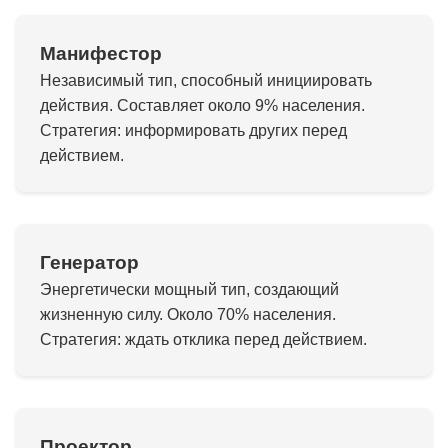
Манифестор
Независимый тип, способный инициировать
действия. Составляет около 9% населения.
Стратегия: информировать других перед
действием.
Генератор
Энергетически мощный тип, создающий
жизненную силу. Около 70% населения.
Стратегия: ждать отклика перед действием.
Проектор