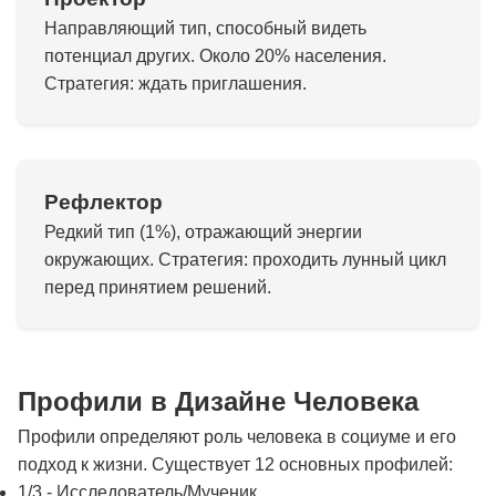
Направляющий тип, способный видеть
потенциал других. Около 20% населения.
Стратегия: ждать приглашения.
Рефлектор
Редкий тип (1%), отражающий энергии
окружающих. Стратегия: проходить лунный цикл
перед принятием решений.
Профили в Дизайне Человека
Профили определяют роль человека в социуме и его
подход к жизни. Существует 12 основных профилей:
1/3 - Исследователь/Мученик