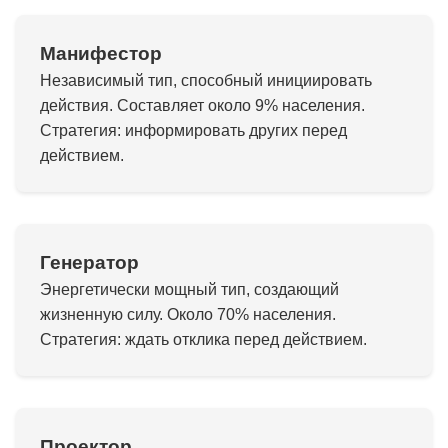
Манифестор
Независимый тип, способный инициировать
действия. Составляет около 9% населения.
Стратегия: информировать других перед
действием.
Генератор
Энергетически мощный тип, создающий
жизненную силу. Около 70% населения.
Стратегия: ждать отклика перед действием.
Проектор