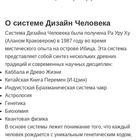
О системе Дизайн Человека
Система Дизайна Человека была получена Ра Уру Ху
(Аланом Краковером) в 1987 году во время
мистического опыта на острове Ибица. Эта система
представляет собой синтез нескольких древних
традиций и современных научных дисциплин:
Каббала и Древо Жизни
Китайская Книга Перемен (И-Цзин)
Индуистская Брахманическая система чакр
Астрология
Генетика
Биохимия
Квантовая физика
В основе системы лежит понимание того, что каждый
человек рождается с уникальным генетическим кодом,