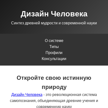
Дизайн Человека
Синтез древней мудрости и современной науки
О системе
Типы
Профили
Консультации
Откройте свою истинную
природу
Дизайн Человека
- это революционная система
самопознания, объединяющая древние учения и
современную науку