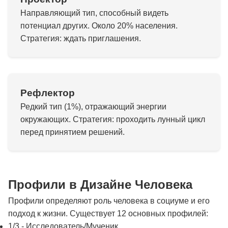
Направляющий тип, способный видеть
потенциал других. Около 20% населения.
Стратегия: ждать приглашения.
Рефлектор
Редкий тип (1%), отражающий энергии
окружающих. Стратегия: проходить лунный цикл
перед принятием решений.
Профили в Дизайне Человека
Профили определяют роль человека в социуме и его
подход к жизни. Существует 12 основных профилей:
1/3 - Исследователь/Мученик