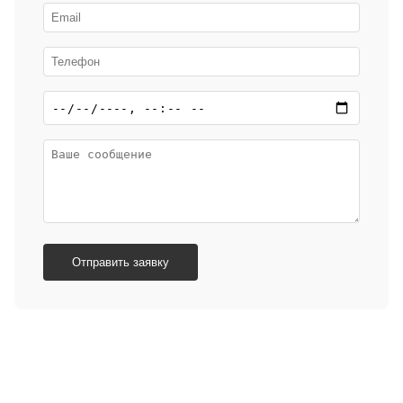
Отправить заявку