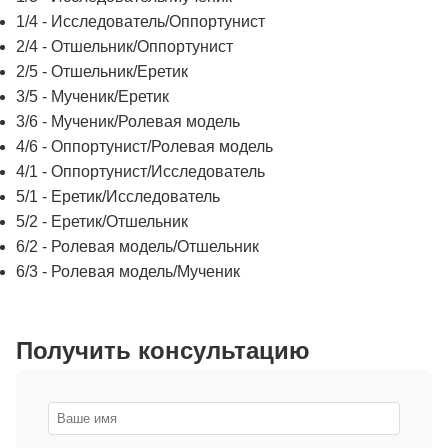
1/4 - Исследователь/Оппортунист
2/4 - Отшельник/Оппортунист
2/5 - Отшельник/Еретик
3/5 - Мученик/Еретик
3/6 - Мученик/Ролевая модель
4/6 - Оппортунист/Ролевая модель
4/1 - Оппортунист/Исследователь
5/1 - Еретик/Исследователь
5/2 - Еретик/Отшельник
6/2 - Ролевая модель/Отшельник
6/3 - Ролевая модель/Мученик
Получить консультацию