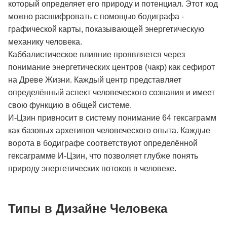
который определяет его природу и потенциал. Этот код
можно расшифровать с помощью бодиграфа -
графической карты, показывающей энергетическую
механику человека.
Каббалистическое влияние проявляется через
понимание энергетических центров (чакр) как сефирот
на Древе Жизни. Каждый центр представляет
определённый аспект человеческого сознания и имеет
свою функцию в общей системе.
И-Цзин привносит в систему понимание 64 гексаграмм
как базовых архетипов человеческого опыта. Каждые
ворота в бодиграфе соответствуют определённой
гексаграмме И-Цзин, что позволяет глубже понять
природу энергетических потоков в человеке.
Типы в Дизайне Человека