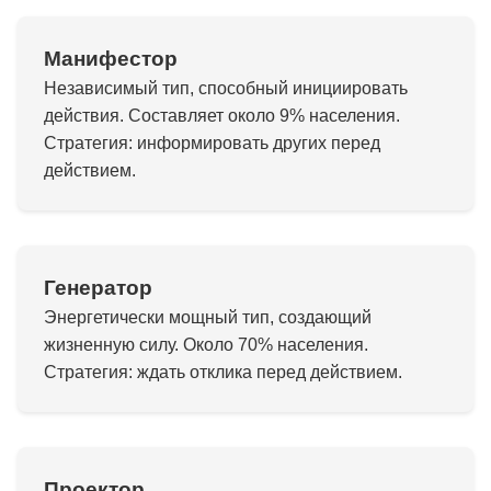
Манифестор
Независимый тип, способный инициировать
действия. Составляет около 9% населения.
Стратегия: информировать других перед
действием.
Генератор
Энергетически мощный тип, создающий
жизненную силу. Около 70% населения.
Стратегия: ждать отклика перед действием.
Проектор