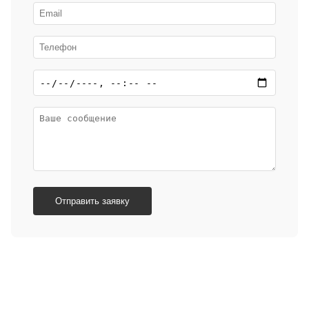
Отправить заявку