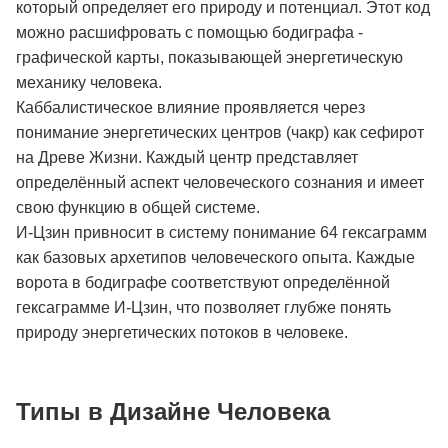
который определяет его природу и потенциал. Этот код
можно расшифровать с помощью бодиграфа -
графической карты, показывающей энергетическую
механику человека.
Каббалистическое влияние проявляется через
понимание энергетических центров (чакр) как сефирот
на Древе Жизни. Каждый центр представляет
определённый аспект человеческого сознания и имеет
свою функцию в общей системе.
И-Цзин привносит в систему понимание 64 гексаграмм
как базовых архетипов человеческого опыта. Каждые
ворота в бодиграфе соответствуют определённой
гексаграмме И-Цзин, что позволяет глубже понять
природу энергетических потоков в человеке.
Типы в Дизайне Человека