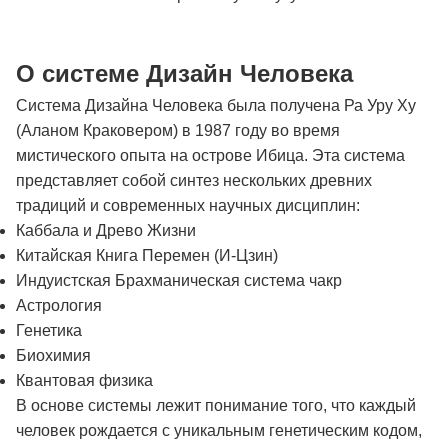
О системе Дизайн Человека
Система Дизайна Человека была получена Ра Уру Ху
(Аланом Краковером) в 1987 году во время
мистического опыта на острове Ибица. Эта система
представляет собой синтез нескольких древних
традиций и современных научных дисциплин:
Каббала и Древо Жизни
Китайская Книга Перемен (И-Цзин)
Индуистская Брахманическая система чакр
Астрология
Генетика
Биохимия
Квантовая физика
В основе системы лежит понимание того, что каждый
человек рождается с уникальным генетическим кодом,