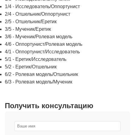
1/4 - Исследователь/Оппортунист
2/4 - Отшельник/Оппортунист
2/5 - Отшельник/Еретик
3/5 - Мученик/Еретик
3/6 - Мученик/Ролевая модель
4/6 - Оппортунист/Ролевая модель
4/1 - Оппортунист/Исследователь
5/1 - Еретик/Исследователь
5/2 - Еретик/Отшельник
6/2 - Ролевая модель/Отшельник
6/3 - Ролевая модель/Мученик
Получить консультацию