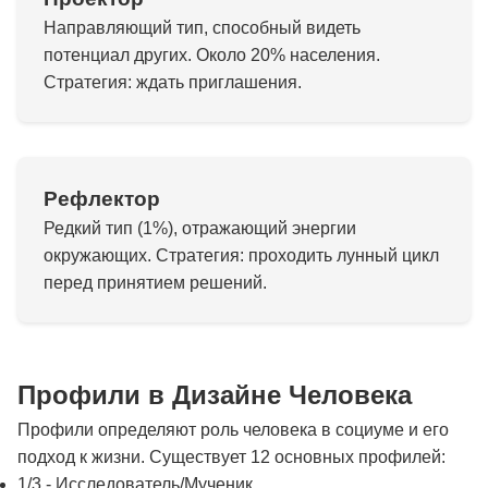
Направляющий тип, способный видеть
потенциал других. Около 20% населения.
Стратегия: ждать приглашения.
Рефлектор
Редкий тип (1%), отражающий энергии
окружающих. Стратегия: проходить лунный цикл
перед принятием решений.
Профили в Дизайне Человека
Профили определяют роль человека в социуме и его
подход к жизни. Существует 12 основных профилей:
1/3 - Исследователь/Мученик