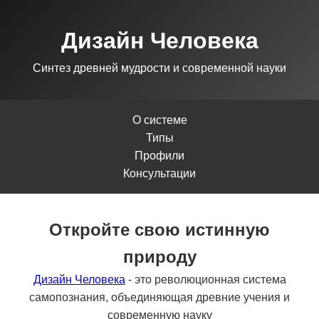
Дизайн Человека
Синтез древней мудрости и современной науки
О системе
Типы
Профили
Консультации
Откройте свою истинную
природу
Дизайн Человека
- это революционная система
самопознания, объединяющая древние учения и
современную науку