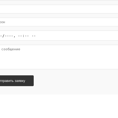
тправить заявку