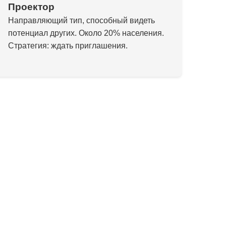
Проектор
Направляющий тип, способный видеть
потенциал других. Около 20% населения.
Стратегия: ждать приглашения.