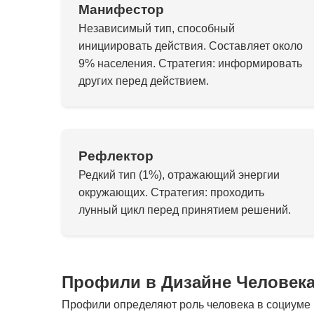
Манифестор
Независимый тип, способный
инициировать действия. Составляет около
9% населения. Стратегия: информировать
других перед действием.
Рефлектор
Редкий тип (1%), отражающий энергии
окружающих. Стратегия: проходить
лунный цикл перед принятием решений.
Профили в Дизайне Человек
Профили определяют роль человека в социуме и