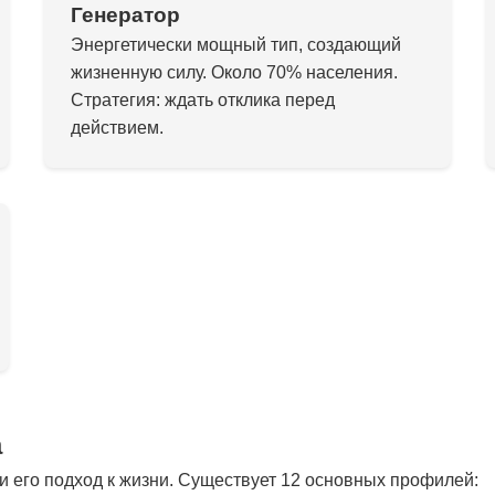
Генератор
Энергетически мощный тип, создающий
жизненную силу. Около 70% населения.
Стратегия: ждать отклика перед
действием.
а
 его подход к жизни. Существует 12 основных профилей: