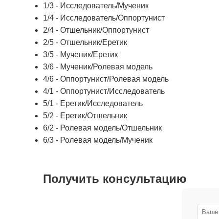
1/3 - Исследователь/Мученик
1/4 - Исследователь/Оппортунист
2/4 - Отшельник/Оппортунист
2/5 - Отшельник/Еретик
3/5 - Мученик/Еретик
3/6 - Мученик/Ролевая модель
4/6 - Оппортунист/Ролевая модель
4/1 - Оппортунист/Исследователь
5/1 - Еретик/Исследователь
5/2 - Еретик/Отшельник
6/2 - Ролевая модель/Отшельник
6/3 - Ролевая модель/Мученик
Получить консультацию