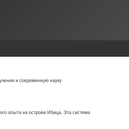
учения и современную науку
ого опыта на острове Ибица. Эта система