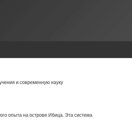
учения и современную науку
ого опыта на острове Ибица. Эта система