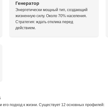
Генератор
Энергетически мощный тип, создающий
жизненную силу. Около 70% населения.
Стратегия: ждать отклика перед
действием.
а
 его подход к жизни. Существует 12 основных профилей: