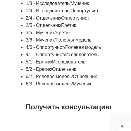
1/3 - Исследователь/Мученик
1/4 - Исследователь/Оппортунист
2/4 - Отшельник/Оппортунист
2/5 - Отшельник/Еретик
3/5 - Мученик/Еретик
3/6 - Мученик/Ролевая модель
4/6 - Оппортунист/Ролевая модель
4/1 - Оппортунист/Исследователь
5/1 - Еретик/Исследователь
5/2 - Еретик/Отшельник
6/2 - Ролевая модель/Отшельник
6/3 - Ролевая модель/Мученик
Получить консультацию