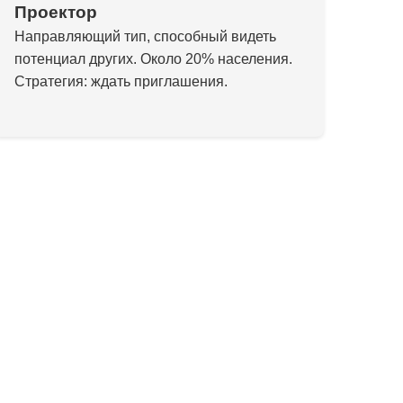
Проектор
Направляющий тип, способный видеть
потенциал других. Около 20% населения.
Стратегия: ждать приглашения.