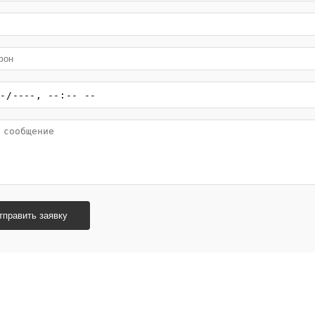
тправить заявку