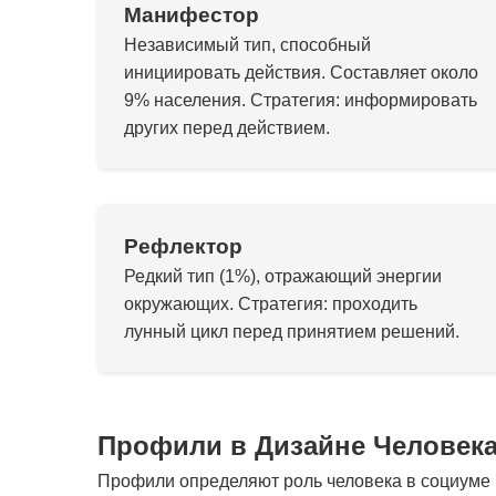
Манифестор
Независимый тип, способный
инициировать действия. Составляет около
9% населения. Стратегия: информировать
других перед действием.
Рефлектор
Редкий тип (1%), отражающий энергии
окружающих. Стратегия: проходить
лунный цикл перед принятием решений.
Профили в Дизайне Человек
Профили определяют роль человека в социуме и