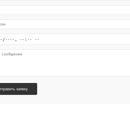
тправить заявку