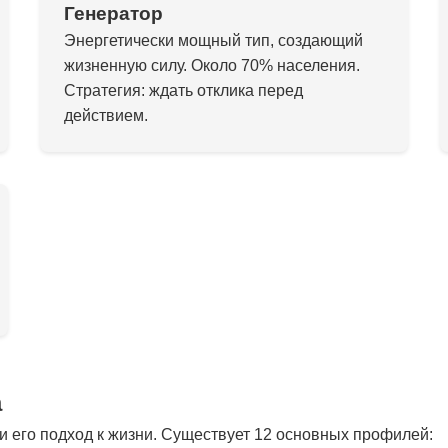
Генератор
Энергетически мощный тип, создающий
жизненную силу. Около 70% населения.
Стратегия: ждать отклика перед
действием.
а
 его подход к жизни. Существует 12 основных профилей: