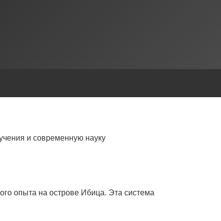
учения и современную науку
ого опыта на острове Ибица. Эта система