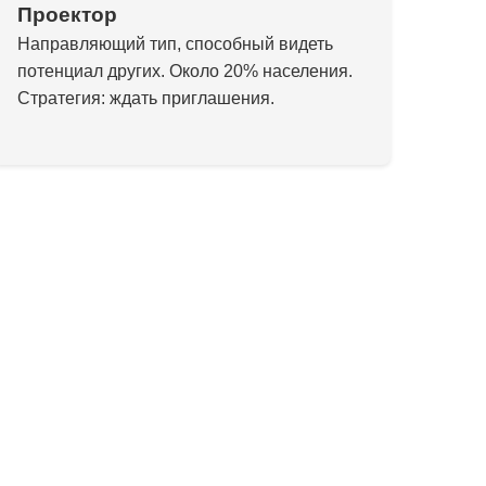
Проектор
Направляющий тип, способный видеть
потенциал других. Около 20% населения.
Стратегия: ждать приглашения.