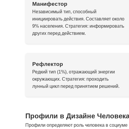
Манифестор
Независимый тип, способный
инициировать действия. Составляет около
9% населения. Стратегия: информировать
других перед действием.
Рефлектор
Редкий тип (1%), отражающий энергии
окружающих. Стратегия: проходить
лунный цикл перед принятием решений.
Профили в Дизайне Человек
Профили определяют роль человека в социуме и