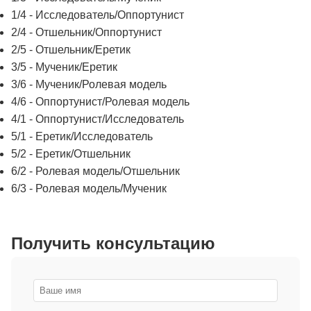
1/4 - Исследователь/Оппортунист
2/4 - Отшельник/Оппортунист
2/5 - Отшельник/Еретик
3/5 - Мученик/Еретик
3/6 - Мученик/Ролевая модель
4/6 - Оппортунист/Ролевая модель
4/1 - Оппортунист/Исследователь
5/1 - Еретик/Исследователь
5/2 - Еретик/Отшельник
6/2 - Ролевая модель/Отшельник
6/3 - Ролевая модель/Мученик
Получить консультацию