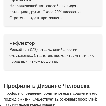
Направляющий тип, способный видеть
потенциал других. Около 20% населения.
Стратегия: ждать приглашения.
Рефлектор
Редкий тип (1%), отражающий энергии
окружающих. Стратегия: проходить лунный цикл
перед принятием решений.
Профили в Дизайне Человека
Профили определяют роль человека в социуме и его
подход к жизни. Существует 12 основных профилей:
1/3 - Исследователь/Мученик