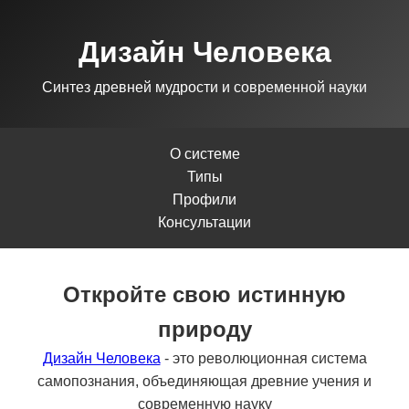
Дизайн Человека
Синтез древней мудрости и современной науки
О системе
Типы
Профили
Консультации
Откройте свою истинную
природу
Дизайн Человека
- это революционная система
самопознания, объединяющая древние учения и
современную науку