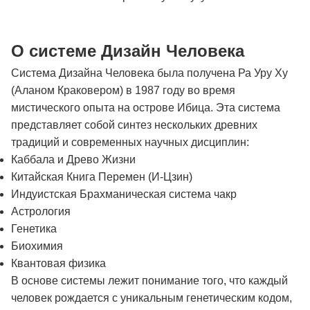
О системе Дизайн Человека
Система Дизайна Человека была получена Ра Уру Ху
(Аланом Краковером) в 1987 году во время
мистического опыта на острове Ибица. Эта система
представляет собой синтез нескольких древних
традиций и современных научных дисциплин:
Каббала и Древо Жизни
Китайская Книга Перемен (И-Цзин)
Индуистская Брахманическая система чакр
Астрология
Генетика
Биохимия
Квантовая физика
В основе системы лежит понимание того, что каждый
человек рождается с уникальным генетическим кодом,