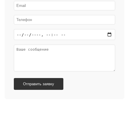
Отправить заявку