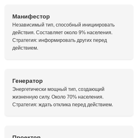
Манифестор
Независимый тип, способный инициировать
действия. Составляет около 9% населения.
Стратегия: информировать других перед
действием.
Генератор
Энергетически мощный тип, создающий
жизненную силу. Около 70% населения.
Стратегия: ждать отклика перед действием.
Проектор