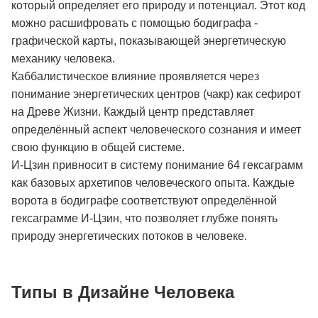
который определяет его природу и потенциал. Этот код
можно расшифровать с помощью бодиграфа -
графической карты, показывающей энергетическую
механику человека.
Каббалистическое влияние проявляется через
понимание энергетических центров (чакр) как сефирот
на Древе Жизни. Каждый центр представляет
определённый аспект человеческого сознания и имеет
свою функцию в общей системе.
И-Цзин привносит в систему понимание 64 гексаграмм
как базовых архетипов человеческого опыта. Каждые
ворота в бодиграфе соответствуют определённой
гексаграмме И-Цзин, что позволяет глубже понять
природу энергетических потоков в человеке.
Типы в Дизайне Человека