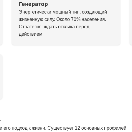
Генератор
Энергетически мощный тип, создающий
жизненную силу. Около 70% населения.
Стратегия: ждать отклика перед
действием.
а
 его подход к жизни. Существует 12 основных профилей: