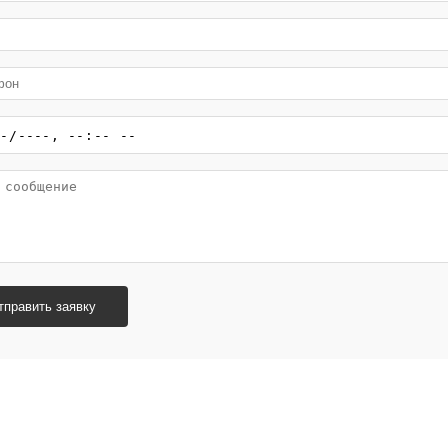
тправить заявку