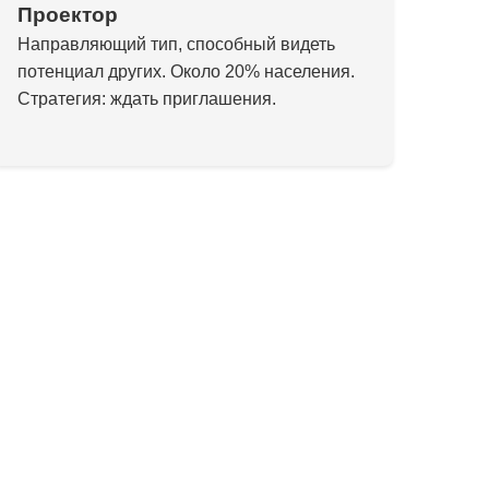
Проектор
Направляющий тип, способный видеть
потенциал других. Около 20% населения.
Стратегия: ждать приглашения.