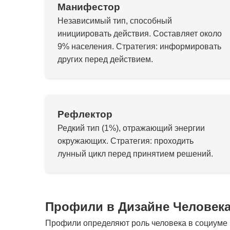
Манифестор
Независимый тип, способный
инициировать действия. Составляет около
9% населения. Стратегия: информировать
других перед действием.
Рефлектор
Редкий тип (1%), отражающий энергии
окружающих. Стратегия: проходить
лунный цикл перед принятием решений.
Профили в Дизайне Человек
Профили определяют роль человека в социуме и