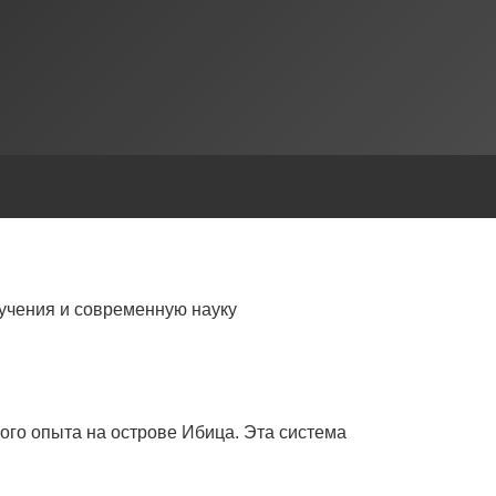
учения и современную науку
ого опыта на острове Ибица. Эта система