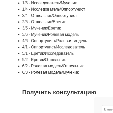
1/3 - Исследователь/Мученик
1/4 - Исследователь/Оппортунист
2/4 - Отшельник/Оппортунист
2/5 - Отшельник/Еретик
3/5 - Мученик/Еретик
3/6 - Мученик/Ролевая модель
4/6 - Оппортунист/Ролевая модель
4/1 - Оппортунист/Исследователь
5/1 - Еретик/Исследователь
5/2 - Еретик/Отшельник
6/2 - Ролевая модель/Отшельник
6/3 - Ролевая модель/Мученик
Получить консультацию