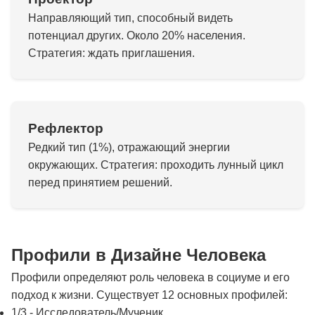
Направляющий тип, способный видеть
потенциал других. Около 20% населения.
Стратегия: ждать приглашения.
Рефлектор
Редкий тип (1%), отражающий энергии
окружающих. Стратегия: проходить лунный цикл
перед принятием решений.
Профили в Дизайне Человека
Профили определяют роль человека в социуме и его
подход к жизни. Существует 12 основных профилей:
1/3 - Исследователь/Мученик