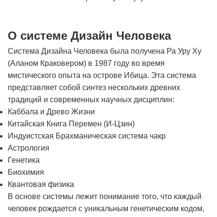
О системе Дизайн Человека
Система Дизайна Человека была получена Ра Уру Ху
(Аланом Краковером) в 1987 году во время
мистического опыта на острове Ибица. Эта система
представляет собой синтез нескольких древних
традиций и современных научных дисциплин:
Каббала и Древо Жизни
Китайская Книга Перемен (И-Цзин)
Индуистская Брахманическая система чакр
Астрология
Генетика
Биохимия
Квантовая физика
В основе системы лежит понимание того, что каждый
человек рождается с уникальным генетическим кодом,