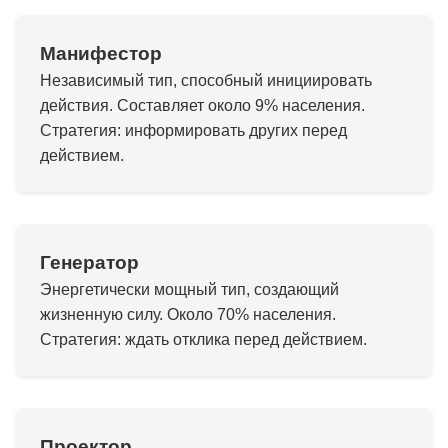
Манифестор
Независимый тип, способный инициировать
действия. Составляет около 9% населения.
Стратегия: информировать других перед
действием.
Генератор
Энергетически мощный тип, создающий
жизненную силу. Около 70% населения.
Стратегия: ждать отклика перед действием.
Проектор