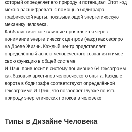
который определяет его природу и потенциал. Этот код
можно расшифровать с помощью бодиграфа -
графической карты, показывающей энергетическую
механику человека.
Каббалистическое влияние проявляется через
понимание энергетических центров (чакр) как сефирот
на Древе Жизни. Каждый центр представляет
определённый аспект человеческого сознания и имеет
свою функцию в общей системе.
И-Цзин привносит в систему понимание 64 гексаграмм
как базовых архетипов человеческого опыта. Каждые
ворота в бодиграфе соответствуют определённой
гексаграмме И-Цзин, что позволяет глубже понять
природу энергетических потоков в человеке.
Типы в Дизайне Человека