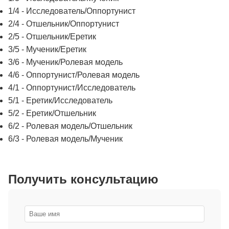
1/4 - Исследователь/Оппортунист
2/4 - Отшельник/Оппортунист
2/5 - Отшельник/Еретик
3/5 - Мученик/Еретик
3/6 - Мученик/Ролевая модель
4/6 - Оппортунист/Ролевая модель
4/1 - Оппортунист/Исследователь
5/1 - Еретик/Исследователь
5/2 - Еретик/Отшельник
6/2 - Ролевая модель/Отшельник
6/3 - Ролевая модель/Мученик
Получить консультацию