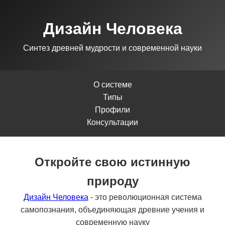
Дизайн Человека
Синтез древней мудрости и современной науки
О системе
Типы
Профили
Консультации
Откройте свою истинную
природу
Дизайн Человека
- это революционная система
самопознания, объединяющая древние учения и
современную науку