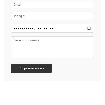
Отправить заявку