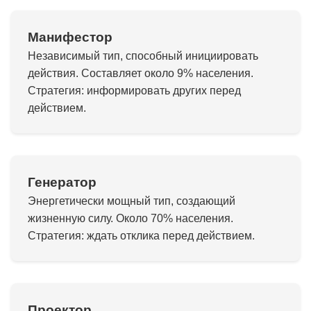
Манифестор
Независимый тип, способный инициировать
действия. Составляет около 9% населения.
Стратегия: информировать других перед
действием.
Генератор
Энергетически мощный тип, создающий
жизненную силу. Около 70% населения.
Стратегия: ждать отклика перед действием.
Проектор