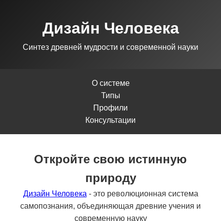
Дизайн Человека
Синтез древней мудрости и современной науки
О системе
Типы
Профили
Консультации
Откройте свою истинную
природу
Дизайн Человека
- это революционная система
самопознания, объединяющая древние учения и
современную науку