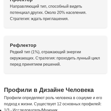
Направляющий тип, способный видеть
потенциал других. Около 20% населения.
Стратегия: ждать приглашения.
Рефлектор
Редкий тип (1%), отражающий энергии
окружающих. Стратегия: проходить лунный цикл
перед принятием решений.
Профили в Дизайне Человека
Профили определяют роль человека в социуме и его
подход к жизни. Существует 12 основных профилей:
1/3 - Исследователь/Мученик