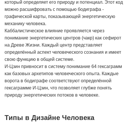
который определяет его природу и потенциал. Этот код
можно расшифровать с помощью бодиграфа -
графической карты, показывающей энергетическую
механику человека.
Каббалистическое влияние проявляется через
понимание энергетических центров (чакр) как сефирот
на Древе Жизни. Каждый центр представляет
определённый аспект человеческого сознания и имеет
свою функцию в общей системе.
И-Цзин привносит в систему понимание 64 гексаграмм
как базовых архетипов человеческого опыта. Каждые
ворота в бодиграфе соответствуют определённой
гексаграмме И-Цзин, что позволяет глубже понять
природу энергетических потоков в человеке.
Типы в Дизайне Человека