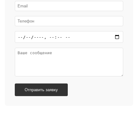
Отправить заявку