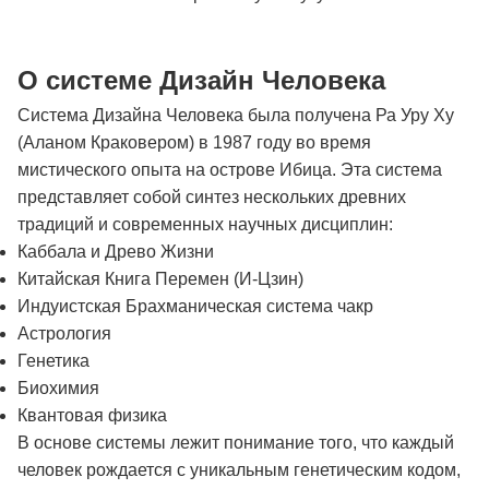
О системе Дизайн Человека
Система Дизайна Человека была получена Ра Уру Ху
(Аланом Краковером) в 1987 году во время
мистического опыта на острове Ибица. Эта система
представляет собой синтез нескольких древних
традиций и современных научных дисциплин:
Каббала и Древо Жизни
Китайская Книга Перемен (И-Цзин)
Индуистская Брахманическая система чакр
Астрология
Генетика
Биохимия
Квантовая физика
В основе системы лежит понимание того, что каждый
человек рождается с уникальным генетическим кодом,