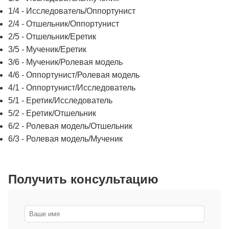
1/4 - Исследователь/Оппортунист
2/4 - Отшельник/Оппортунист
2/5 - Отшельник/Еретик
3/5 - Мученик/Еретик
3/6 - Мученик/Ролевая модель
4/6 - Оппортунист/Ролевая модель
4/1 - Оппортунист/Исследователь
5/1 - Еретик/Исследователь
5/2 - Еретик/Отшельник
6/2 - Ролевая модель/Отшельник
6/3 - Ролевая модель/Мученик
Получить консультацию