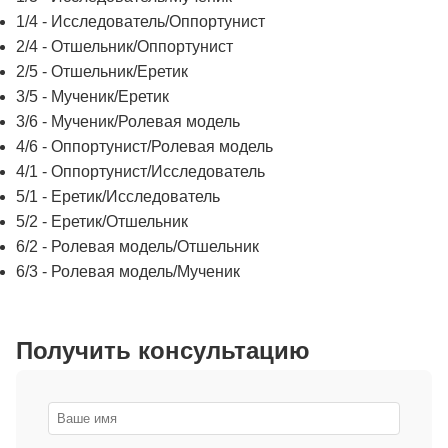
1/4 - Исследователь/Оппортунист
2/4 - Отшельник/Оппортунист
2/5 - Отшельник/Еретик
3/5 - Мученик/Еретик
3/6 - Мученик/Ролевая модель
4/6 - Оппортунист/Ролевая модель
4/1 - Оппортунист/Исследователь
5/1 - Еретик/Исследователь
5/2 - Еретик/Отшельник
6/2 - Ролевая модель/Отшельник
6/3 - Ролевая модель/Мученик
Получить консультацию