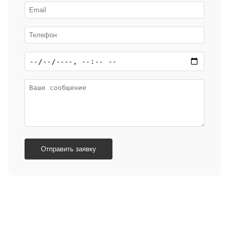
Отправить заявку