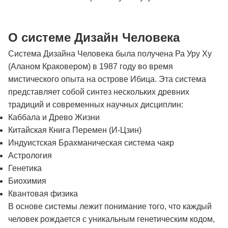
О системе Дизайн Человека
Система Дизайна Человека была получена Ра Уру Ху
(Аланом Краковером) в 1987 году во время
мистического опыта на острове Ибица. Эта система
представляет собой синтез нескольких древних
традиций и современных научных дисциплин:
Каббала и Древо Жизни
Китайская Книга Перемен (И-Цзин)
Индуистская Брахманическая система чакр
Астрология
Генетика
Биохимия
Квантовая физика
В основе системы лежит понимание того, что каждый
человек рождается с уникальным генетическим кодом,