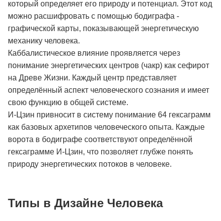
который определяет его природу и потенциал. Этот код
можно расшифровать с помощью бодиграфа -
графической карты, показывающей энергетическую
механику человека.
Каббалистическое влияние проявляется через
понимание энергетических центров (чакр) как сефирот
на Древе Жизни. Каждый центр представляет
определённый аспект человеческого сознания и имеет
свою функцию в общей системе.
И-Цзин привносит в систему понимание 64 гексаграмм
как базовых архетипов человеческого опыта. Каждые
ворота в бодиграфе соответствуют определённой
гексаграмме И-Цзин, что позволяет глубже понять
природу энергетических потоков в человеке.
Типы в Дизайне Человека