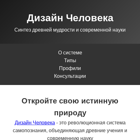
Дизайн Человека
Синтез древней мудрости и современной науки
О системе
Типы
Профили
Консультации
Откройте свою истинную
природу
Дизайн Человека
- это революционная система
самопознания, объединяющая древние учения и
современную науку