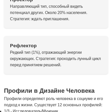
Направляющий тип, способный видеть
потенциал других. Около 20% населения.
Стратегия: ждать приглашения.
Рефлектор
Редкий тип (1%), отражающий энергии
окружающих. Стратегия: проходить лунный цикл
перед принятием решений.
Профили в Дизайне Человека
Профили определяют роль человека в социуме и его
подход к жизни. Существует 12 основных профилей:
1/3 - Исследователь/Мученик