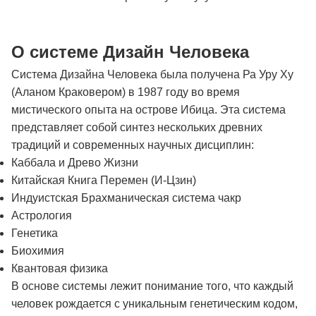
О системе Дизайн Человека
Система Дизайна Человека была получена Ра Уру Ху
(Аланом Краковером) в 1987 году во время
мистического опыта на острове Ибица. Эта система
представляет собой синтез нескольких древних
традиций и современных научных дисциплин:
Каббала и Древо Жизни
Китайская Книга Перемен (И-Цзин)
Индуистская Брахманическая система чакр
Астрология
Генетика
Биохимия
Квантовая физика
В основе системы лежит понимание того, что каждый
человек рождается с уникальным генетическим кодом,