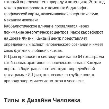
который определяет его природу и потенциал. Этот код
можно расшифровать с помощью бодиграфа -
графической карты, показывающей энергетическую
механику человека.
Каббалистическое влияние проявляется через
понимание энергетических центров (чакр) как сефирот
на Древе Жизни. Каждый центр представляет
определённый аспект человеческого сознания и имеет
свою функцию в общей системе.
И-Цзин привносит в систему понимание 64 гексаграмм
как базовых архетипов человеческого опыта. Каждые
ворота в бодиграфе соответствуют определённой
гексаграмме И-Цзин, что позволяет глубже понять
природу энергетических потоков в человеке.
Типы в Дизайне Человека