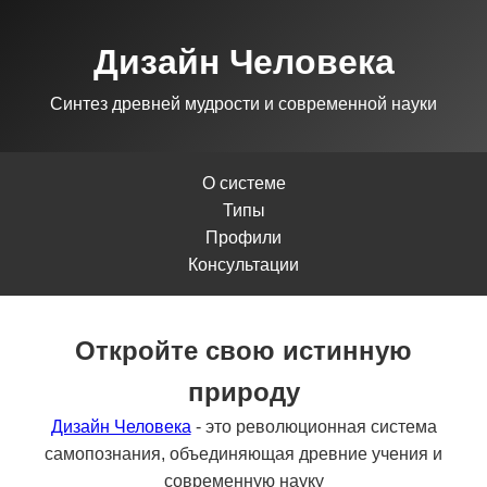
Дизайн Человека
Синтез древней мудрости и современной науки
О системе
Типы
Профили
Консультации
Откройте свою истинную
природу
Дизайн Человека
- это революционная система
самопознания, объединяющая древние учения и
современную науку