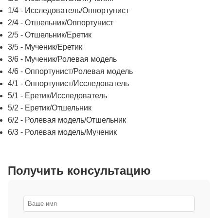
1/4 - Исследователь/Оппортунист
2/4 - Отшельник/Оппортунист
2/5 - Отшельник/Еретик
3/5 - Мученик/Еретик
3/6 - Мученик/Ролевая модель
4/6 - Оппортунист/Ролевая модель
4/1 - Оппортунист/Исследователь
5/1 - Еретик/Исследователь
5/2 - Еретик/Отшельник
6/2 - Ролевая модель/Отшельник
6/3 - Ролевая модель/Мученик
Получить консультацию