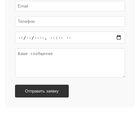
Отправить заявку