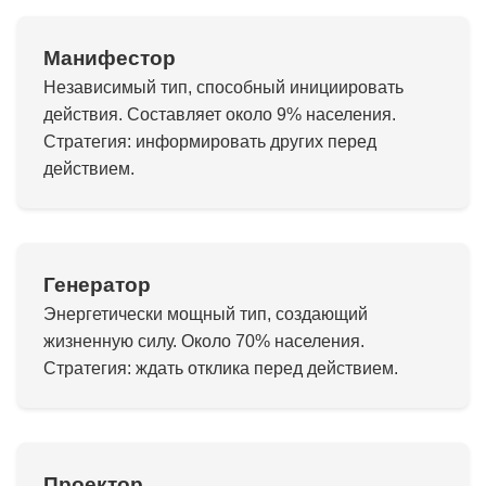
Манифестор
Независимый тип, способный инициировать
действия. Составляет около 9% населения.
Стратегия: информировать других перед
действием.
Генератор
Энергетически мощный тип, создающий
жизненную силу. Около 70% населения.
Стратегия: ждать отклика перед действием.
Проектор