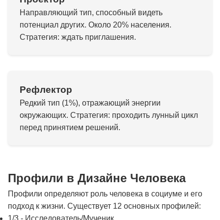
Направляющий тип, способный видеть
потенциал других. Около 20% населения.
Стратегия: ждать приглашения.
Рефлектор
Редкий тип (1%), отражающий энергии
окружающих. Стратегия: проходить лунный цикл
перед принятием решений.
Профили в Дизайне Человека
Профили определяют роль человека в социуме и его
подход к жизни. Существует 12 основных профилей:
1/3 - Исследователь/Мученик