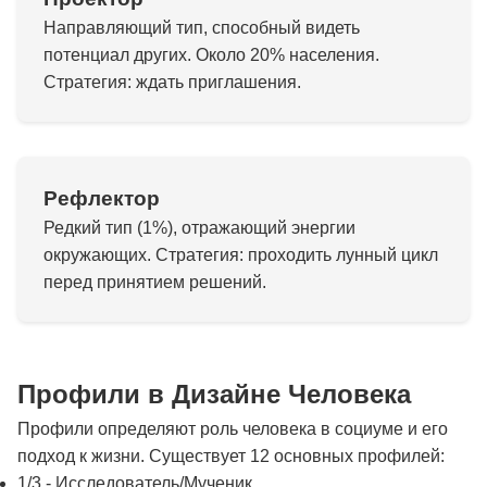
Направляющий тип, способный видеть
потенциал других. Около 20% населения.
Стратегия: ждать приглашения.
Рефлектор
Редкий тип (1%), отражающий энергии
окружающих. Стратегия: проходить лунный цикл
перед принятием решений.
Профили в Дизайне Человека
Профили определяют роль человека в социуме и его
подход к жизни. Существует 12 основных профилей:
1/3 - Исследователь/Мученик