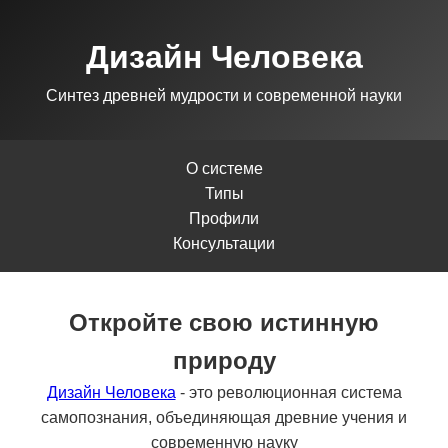
Дизайн Человека
Синтез древней мудрости и современной науки
О системе
Типы
Профили
Консультации
Откройте свою истинную
природу
Дизайн Человека
- это революционная система
самопознания, объединяющая древние учения и
современную науку