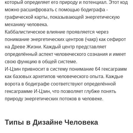
который определяет его природу и потенциал. Этот код
можно расшифровать с помощью бодиграфа -
графической карты, показывающей энергетическую
механику человека.
Каббалистическое влияние проявляется через
понимание энергетических центров (чакр) как сефирот
на Древе Жизни. Каждый центр представляет
определённый аспект человеческого сознания и имеет
свою функцию в общей системе.
И-Цзин привносит в систему понимание 64 гексаграмм
как базовых архетипов человеческого опыта. Каждые
ворота в бодиграфе соответствуют определённой
гексаграмме И-Цзин, что позволяет глубже понять
природу энергетических потоков в человеке.
Типы в Дизайне Человека