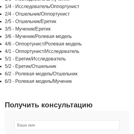
1/4 - Исследователь/Оппортунист
2/4 - Отшельник/Оппортунист
2/5 - Отшельник/Еретик
3/5 - Мученик/Еретик
3/6 - Мученик/Ролевая модель
4/6 - Оппортунист/Ролевая модель
4/1 - Оппортунист/Исследователь
5/1 - Еретик/Исследователь
5/2 - Еретик/Отшельник
6/2 - Ролевая модель/Отшельник
6/3 - Ролевая модель/Мученик
Получить консультацию