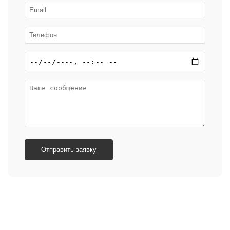
Отправить заявку