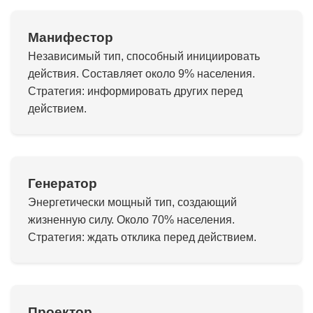
Манифестор
Независимый тип, способный инициировать
действия. Составляет около 9% населения.
Стратегия: информировать других перед
действием.
Генератор
Энергетически мощный тип, создающий
жизненную силу. Около 70% населения.
Стратегия: ждать отклика перед действием.
Проектор