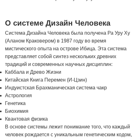
О системе Дизайн Человека
Система Дизайна Человека была получена Ра Уру Ху
(Аланом Краковером) в 1987 году во время
мистического опыта на острове Ибица. Эта система
представляет собой синтез нескольких древних
традиций и современных научных дисциплин:
Каббала и Древо Жизни
Китайская Книга Перемен (И-Цзин)
Индуистская Брахманическая система чакр
Астрология
Генетика
Биохимия
Квантовая физика
В основе системы лежит понимание того, что каждый
человек рождается с уникальным генетическим кодом,