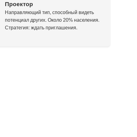
Проектор
Направляющий тип, способный видеть
потенциал других. Около 20% населения.
Стратегия: ждать приглашения.