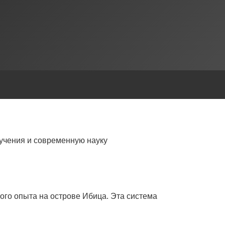
учения и современную науку
ого опыта на острове Ибица. Эта система