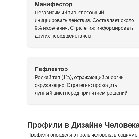
Манифестор
Независимый тип, способный
инициировать действия. Составляет около
9% населения. Стратегия: информировать
других перед действием.
Рефлектор
Редкий тип (1%), отражающий энергии
окружающих. Стратегия: проходить
лунный цикл перед принятием решений.
Профили в Дизайне Человек
Профили определяют роль человека в социуме и