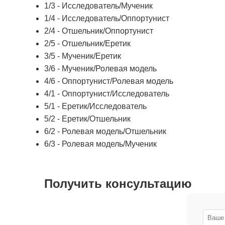
1/3 - Исследователь/Мученик
1/4 - Исследователь/Оппортунист
2/4 - Отшельник/Оппортунист
2/5 - Отшельник/Еретик
3/5 - Мученик/Еретик
3/6 - Мученик/Ролевая модель
4/6 - Оппортунист/Ролевая модель
4/1 - Оппортунист/Исследователь
5/1 - Еретик/Исследователь
5/2 - Еретик/Отшельник
6/2 - Ролевая модель/Отшельник
6/3 - Ролевая модель/Мученик
Получить консультацию