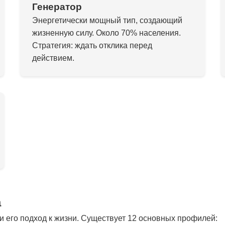
Генератор
Энергетически мощный тип, создающий
жизненную силу. Около 70% населения.
Стратегия: ждать отклика перед
действием.
а
 его подход к жизни. Существует 12 основных профилей: