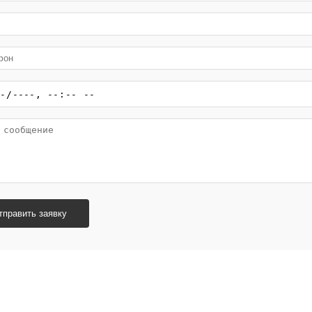
тправить заявку