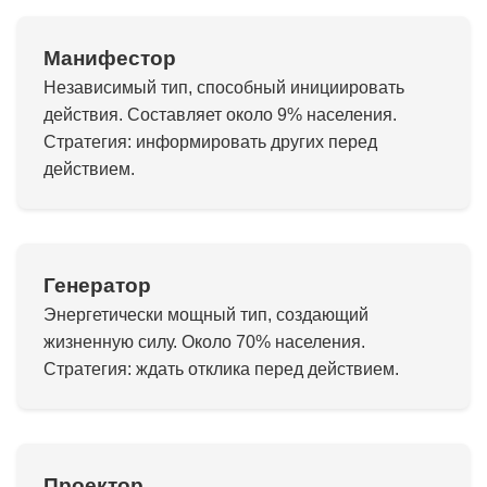
Манифестор
Независимый тип, способный инициировать
действия. Составляет около 9% населения.
Стратегия: информировать других перед
действием.
Генератор
Энергетически мощный тип, создающий
жизненную силу. Около 70% населения.
Стратегия: ждать отклика перед действием.
Проектор