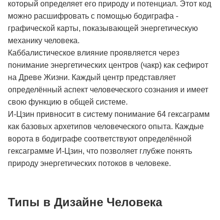
который определяет его природу и потенциал. Этот код
можно расшифровать с помощью бодиграфа -
графической карты, показывающей энергетическую
механику человека.
Каббалистическое влияние проявляется через
понимание энергетических центров (чакр) как сефирот
на Древе Жизни. Каждый центр представляет
определённый аспект человеческого сознания и имеет
свою функцию в общей системе.
И-Цзин привносит в систему понимание 64 гексаграмм
как базовых архетипов человеческого опыта. Каждые
ворота в бодиграфе соответствуют определённой
гексаграмме И-Цзин, что позволяет глубже понять
природу энергетических потоков в человеке.
Типы в Дизайне Человека