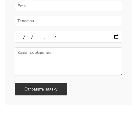
Отправить заявку