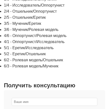
1/4 - Исследователь/Оппортунист
2/4 - Отшельник/Оппортунист
2/5 - Отшельник/Еретик
3/5 - Мученик/Еретик
3/6 - Мученик/Ролевая модель
4/6 - Оппортунист/Ролевая модель
4/1 - Оппортунист/Исследователь
5/1 - Еретик/Исследователь
5/2 - Еретик/Отшельник
6/2 - Ролевая модель/Отшельник
6/3 - Ролевая модель/Мученик
Получить консультацию