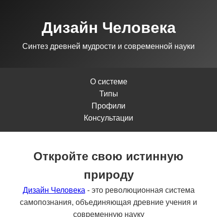
Дизайн Человека
Синтез древней мудрости и современной науки
О системе
Типы
Профили
Консультации
Откройте свою истинную
природу
Дизайн Человека
- это революционная система
самопознания, объединяющая древние учения и
современную науку