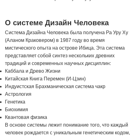
О системе Дизайн Человека
Система Дизайна Человека была получена Ра Уру Ху
(Аланом Краковером) в 1987 году во время
мистического опыта на острове Ибица. Эта система
представляет собой синтез нескольких древних
традиций и современных научных дисциплин:
Каббала и Древо Жизни
Китайская Книга Перемен (И-Цзин)
Индуистская Брахманическая система чакр
Астрология
Генетика
Биохимия
Квантовая физика
В основе системы лежит понимание того, что каждый
человек рождается с уникальным генетическим кодом,