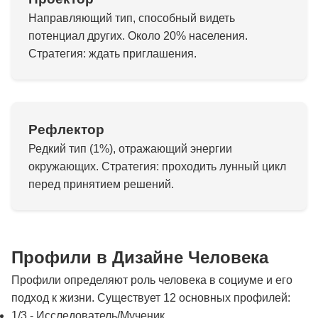
Направляющий тип, способный видеть
потенциал других. Около 20% населения.
Стратегия: ждать приглашения.
Рефлектор
Редкий тип (1%), отражающий энергии
окружающих. Стратегия: проходить лунный цикл
перед принятием решений.
Профили в Дизайне Человека
Профили определяют роль человека в социуме и его
подход к жизни. Существует 12 основных профилей:
1/3 - Исследователь/Мученик