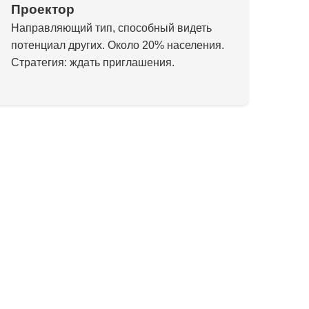
Проектор
Направляющий тип, способный видеть
потенциал других. Около 20% населения.
Стратегия: ждать приглашения.