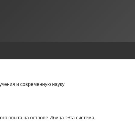
учения и современную науку
ого опыта на острове Ибица. Эта система