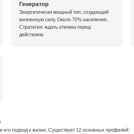
Генератор
Энергетически мощный тип, создающий
жизненную силу. Около 70% населения.
Стратегия: ждать отклика перед
действием.
а
 его подход к жизни. Существует 12 основных профилей: