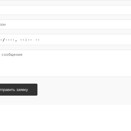
тправить заявку