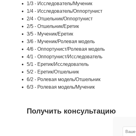
1/3 - Исследователь/Мученик
1/4 - Исследователь/Оппортунист
2/4 - Отшельник/Оппортунист
2/5 - Отшельник/Еретик
3/5 - Мученик/Еретик
3/6 - Мученик/Ролевая модель
4/6 - Оппортунист/Ролевая модель
4/1 - Оппортунист/Исследователь
5/1 - Еретик/Исследователь
5/2 - Еретик/Отшельник
6/2 - Ролевая модель/Отшельник
6/3 - Ролевая модель/Мученик
Получить консультацию