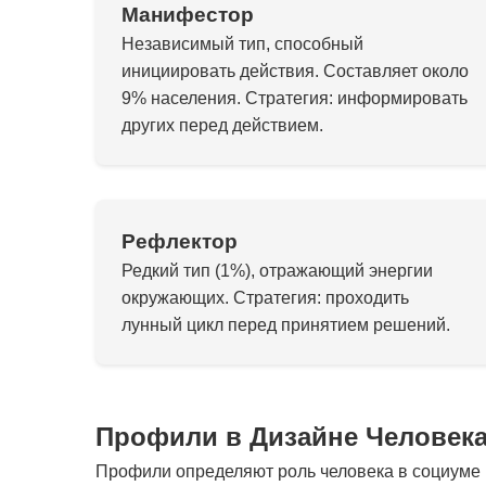
Манифестор
Независимый тип, способный
инициировать действия. Составляет около
9% населения. Стратегия: информировать
других перед действием.
Рефлектор
Редкий тип (1%), отражающий энергии
окружающих. Стратегия: проходить
лунный цикл перед принятием решений.
Профили в Дизайне Человек
Профили определяют роль человека в социуме и