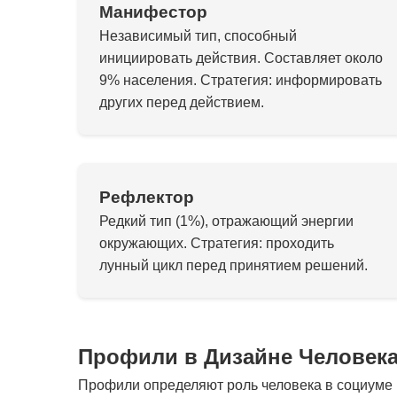
Манифестор
Независимый тип, способный
инициировать действия. Составляет около
9% населения. Стратегия: информировать
других перед действием.
Рефлектор
Редкий тип (1%), отражающий энергии
окружающих. Стратегия: проходить
лунный цикл перед принятием решений.
Профили в Дизайне Человек
Профили определяют роль человека в социуме и