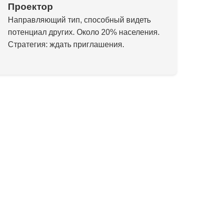
Проектор
Направляющий тип, способный видеть
потенциал других. Около 20% населения.
Стратегия: ждать приглашения.