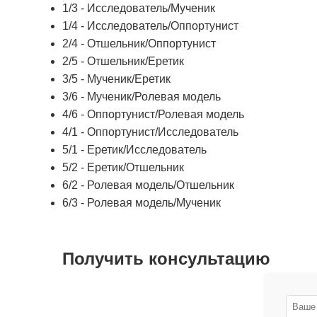
1/3 - Исследователь/Мученик
1/4 - Исследователь/Оппортунист
2/4 - Отшельник/Оппортунист
2/5 - Отшельник/Еретик
3/5 - Мученик/Еретик
3/6 - Мученик/Ролевая модель
4/6 - Оппортунист/Ролевая модель
4/1 - Оппортунист/Исследователь
5/1 - Еретик/Исследователь
5/2 - Еретик/Отшельник
6/2 - Ролевая модель/Отшельник
6/3 - Ролевая модель/Мученик
Получить консультацию