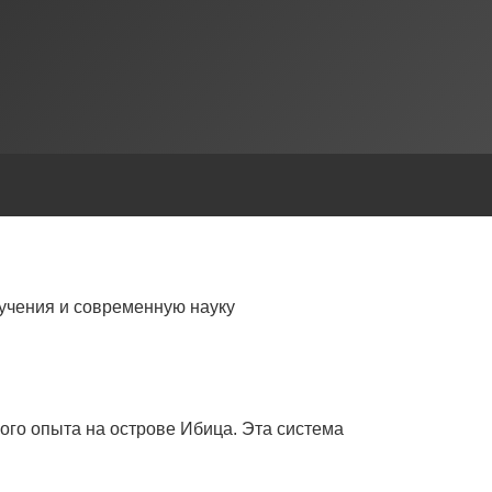
учения и современную науку
ого опыта на острове Ибица. Эта система