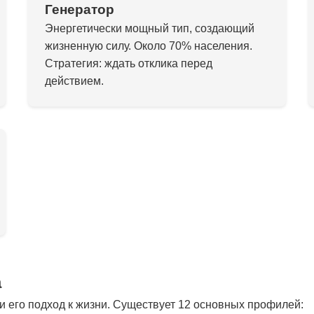
Генератор
Энергетически мощный тип, создающий
жизненную силу. Около 70% населения.
Стратегия: ждать отклика перед
действием.
а
 его подход к жизни. Существует 12 основных профилей: