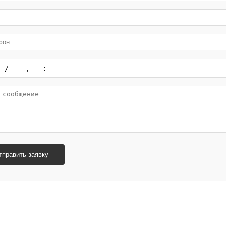
тправить заявку