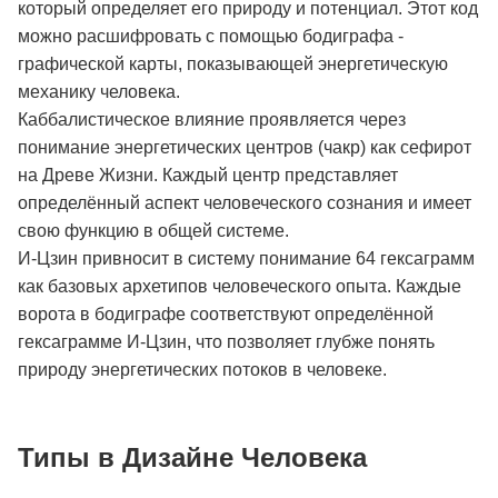
который определяет его природу и потенциал. Этот код
можно расшифровать с помощью бодиграфа -
графической карты, показывающей энергетическую
механику человека.
Каббалистическое влияние проявляется через
понимание энергетических центров (чакр) как сефирот
на Древе Жизни. Каждый центр представляет
определённый аспект человеческого сознания и имеет
свою функцию в общей системе.
И-Цзин привносит в систему понимание 64 гексаграмм
как базовых архетипов человеческого опыта. Каждые
ворота в бодиграфе соответствуют определённой
гексаграмме И-Цзин, что позволяет глубже понять
природу энергетических потоков в человеке.
Типы в Дизайне Человека