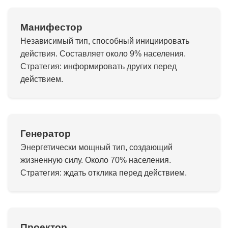
Манифестор
Независимый тип, способный инициировать
действия. Составляет около 9% населения.
Стратегия: информировать других перед
действием.
Генератор
Энергетически мощный тип, создающий
жизненную силу. Около 70% населения.
Стратегия: ждать отклика перед действием.
Проектор