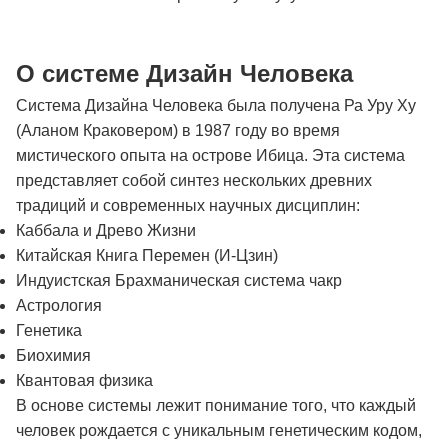
О системе Дизайн Человека
Система Дизайна Человека была получена Ра Уру Ху
(Аланом Краковером) в 1987 году во время
мистического опыта на острове Ибица. Эта система
представляет собой синтез нескольких древних
традиций и современных научных дисциплин:
Каббала и Древо Жизни
Китайская Книга Перемен (И-Цзин)
Индуистская Брахманическая система чакр
Астрология
Генетика
Биохимия
Квантовая физика
В основе системы лежит понимание того, что каждый
человек рождается с уникальным генетическим кодом,