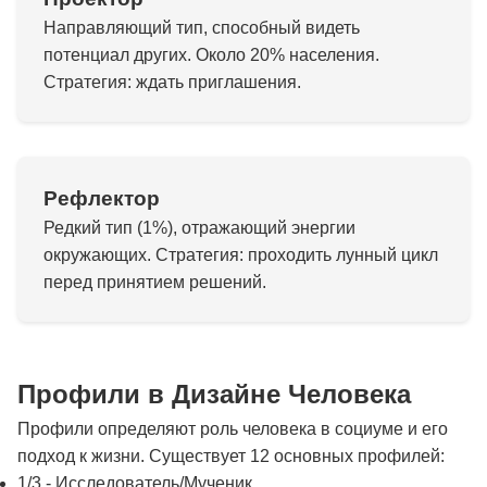
Направляющий тип, способный видеть
потенциал других. Около 20% населения.
Стратегия: ждать приглашения.
Рефлектор
Редкий тип (1%), отражающий энергии
окружающих. Стратегия: проходить лунный цикл
перед принятием решений.
Профили в Дизайне Человека
Профили определяют роль человека в социуме и его
подход к жизни. Существует 12 основных профилей:
1/3 - Исследователь/Мученик