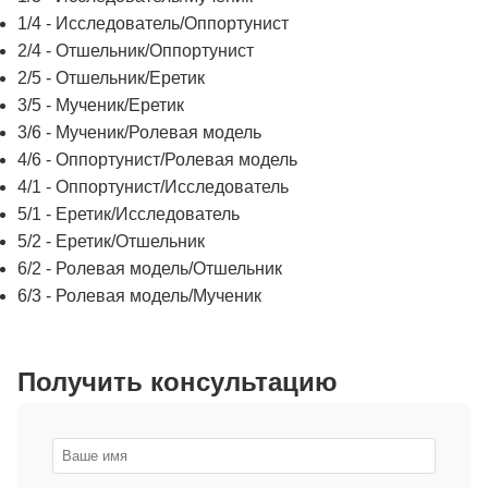
1/4 - Исследователь/Оппортунист
2/4 - Отшельник/Оппортунист
2/5 - Отшельник/Еретик
3/5 - Мученик/Еретик
3/6 - Мученик/Ролевая модель
4/6 - Оппортунист/Ролевая модель
4/1 - Оппортунист/Исследователь
5/1 - Еретик/Исследователь
5/2 - Еретик/Отшельник
6/2 - Ролевая модель/Отшельник
6/3 - Ролевая модель/Мученик
Получить консультацию