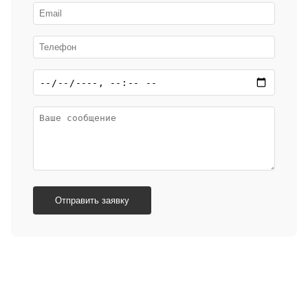
Отправить заявку